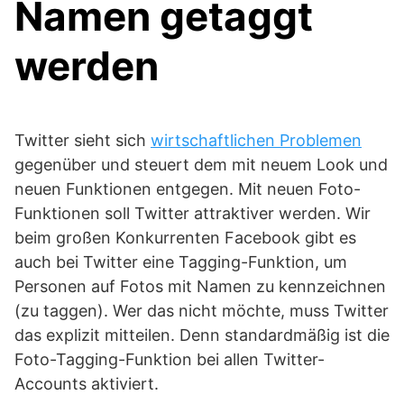
Namen getaggt
werden
Twitter sieht sich
wirtschaftlichen Problemen
gegenüber und steuert dem mit neuem Look und
neuen Funktionen entgegen. Mit neuen Foto-
Funktionen soll Twitter attraktiver werden. Wir
beim großen Konkurrenten Facebook gibt es
auch bei Twitter eine Tagging-Funktion, um
Personen auf Fotos mit Namen zu kennzeichnen
(zu taggen). Wer das nicht möchte, muss Twitter
das explizit mitteilen. Denn standardmäßig ist die
Foto-Tagging-Funktion bei allen Twitter-
Accounts aktiviert.