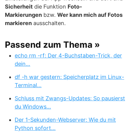
Sicherheit
die Funktion
Foto-
Markierungen
bzw.
Wer kann mich auf Fotos
markieren
ausschalten.
Passend zum Thema »
echo rm -rf: Der 4-Buchstaben-Trick, der
dein…
df -h war gestern: Speicherplatz im Linux-
Terminal…
Schluss mit Zwangs-Updates: So pausierst
du Windows…
Der 1-Sekunden-Webserver: Wie du mit
Python sofort…