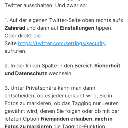
Twitter ausschalten. Und zwar so:
1. Auf der eigenen Twitter-Seite oben rechts aufs
Zahnrad
und dann auf
Einstellungen
tippen.
Oder direkt die
Seite
https://twitter.com/settings/security
aufrufen.
2. In der linken Spalte in den Bereich
Sicherheit
und Datenschutz
wechseln.
3. Unter Privatsphäre kann man dann
entscheiden, ob es jedem erlaubt wird, Sie in
Fotos zu markieren, ob das Tagging nur Leuten
gewährt wird, denen Sie folgen oder ob mit der
letzten Option
Niemanden erlauben, mich in
Fotos zu markieren
die Tagging-Funktion