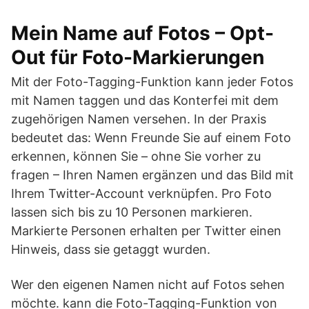
Mein Name auf Fotos – Opt-
Out für Foto-Markierungen
Mit der Foto-Tagging-Funktion kann jeder Fotos
mit Namen taggen und das Konterfei mit dem
zugehörigen Namen versehen. In der Praxis
bedeutet das: Wenn Freunde Sie auf einem Foto
erkennen, können Sie – ohne Sie vorher zu
fragen – Ihren Namen ergänzen und das Bild mit
Ihrem Twitter-Account verknüpfen. Pro Foto
lassen sich bis zu 10 Personen markieren.
Markierte Personen erhalten per Twitter einen
Hinweis, dass sie getaggt wurden.
Wer den eigenen Namen nicht auf Fotos sehen
möchte. kann die Foto-Tagging-Funktion von