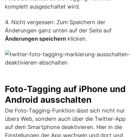
komplett ausgeschaltet wird.
4. Nicht vergessen: Zum Speichern der
Änderungen ganz unten auf der Seite auf
Änderungen speichern
klicken.
Foto-Tagging auf iPhone und
Android ausschalten
Die Foto-Tagging-Funktion lässt sich nicht nur
übers Web, sondern auch über die Twitter-App
auf dem Smartphone deaktivieren. Hier in die
Einstellungen der App wechseln und dort und