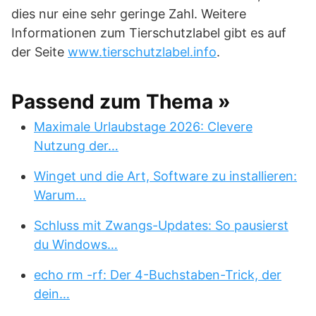
dies nur eine sehr geringe Zahl. Weitere
Informationen zum Tierschutzlabel gibt es auf
der Seite
www.tierschutzlabel.info
.
Passend zum Thema »
Maximale Urlaubstage 2026: Clevere
Nutzung der…
Winget und die Art, Software zu installieren:
Warum…
Schluss mit Zwangs-Updates: So pausierst
du Windows…
echo rm -rf: Der 4-Buchstaben-Trick, der
dein…