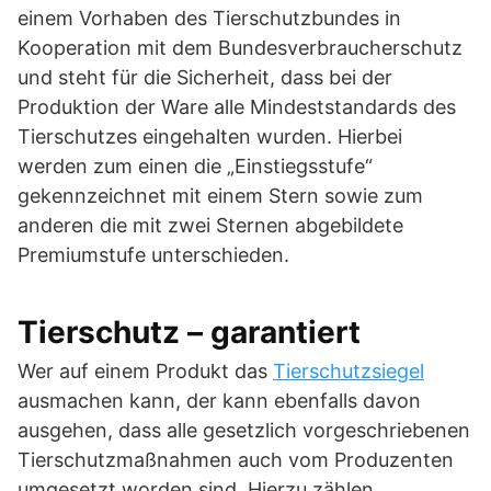
einem Vorhaben des Tierschutzbundes in
Kooperation mit dem Bundesverbraucherschutz
und steht für die Sicherheit, dass bei der
Produktion der Ware alle Mindeststandards des
Tierschutzes eingehalten wurden. Hierbei
werden zum einen die „Einstiegsstufe“
gekennzeichnet mit einem Stern sowie zum
anderen die mit zwei Sternen abgebildete
Premiumstufe unterschieden.
Tierschutz – garantiert
Wer auf einem Produkt das
Tierschutzsiegel
ausmachen kann, der kann ebenfalls davon
ausgehen, dass alle gesetzlich vorgeschriebenen
Tierschutzmaßnahmen auch vom Produzenten
umgesetzt worden sind. Hierzu zählen