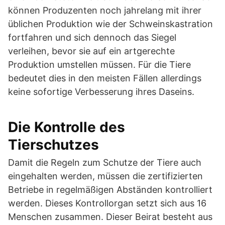
können Produzenten noch jahrelang mit ihrer
üblichen Produktion wie der Schweinskastration
fortfahren und sich dennoch das Siegel
verleihen, bevor sie auf ein artgerechte
Produktion umstellen müssen. Für die Tiere
bedeutet dies in den meisten Fällen allerdings
keine sofortige Verbesserung ihres Daseins.
Die Kontrolle des
Tierschutzes
Damit die Regeln zum Schutze der Tiere auch
eingehalten werden, müssen die zertifizierten
Betriebe in regelmäßigen Abständen kontrolliert
werden. Dieses Kontrollorgan setzt sich aus 16
Menschen zusammen. Dieser Beirat besteht aus