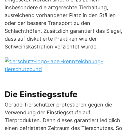
insbesondere die artgerechte Tierhaltung,
ausreichend vorhandener Platz in den Ställen
oder der bessere Transport zu den
Schlachthöfen. Zusätzlich garantiert das Siegel,
dass auf diskutierte Praktiken wie der
Schweinskastration verzichtet wurde.
Die Einstiegsstufe
Gerade Tierschützer protestieren gegen die
Verwendung der Einstiegsstufe auf
Tierprodukten. Denn dieses garantiert lediglich
einen befristeten Zeitraum des Tierschutzes. So