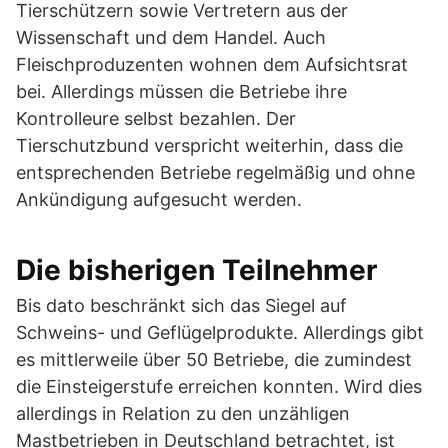
Tierschützern sowie Vertretern aus der
Wissenschaft und dem Handel. Auch
Fleischproduzenten wohnen dem Aufsichtsrat
bei. Allerdings müssen die Betriebe ihre
Kontrolleure selbst bezahlen. Der
Tierschutzbund verspricht weiterhin, dass die
entsprechenden Betriebe regelmäßig und ohne
Ankündigung aufgesucht werden.
Die bisherigen Teilnehmer
Bis dato beschränkt sich das Siegel auf
Schweins- und Geflügelprodukte. Allerdings gibt
es mittlerweile über 50 Betriebe, die zumindest
die Einsteigerstufe erreichen konnten. Wird dies
allerdings in Relation zu den unzähligen
Mastbetrieben in Deutschland betrachtet, ist