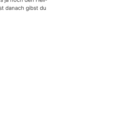
st danach gibst du