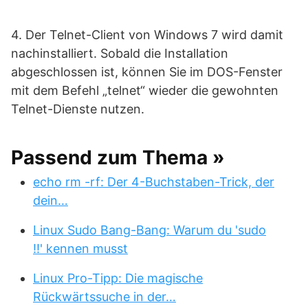
4. Der Telnet-Client von Windows 7 wird damit
nachinstalliert. Sobald die Installation
abgeschlossen ist, können Sie im DOS-Fenster
mit dem Befehl „telnet“ wieder die gewohnten
Telnet-Dienste nutzen.
Passend zum Thema »
echo rm -rf: Der 4-Buchstaben-Trick, der
dein…
Linux Sudo Bang-Bang: Warum du 'sudo
!!' kennen musst
Linux Pro-Tipp: Die magische
Rückwärtssuche in der…