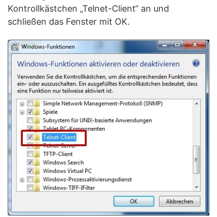
Kontrollkästchen „Telnet-Client“ an und
schließen das Fenster mit OK.