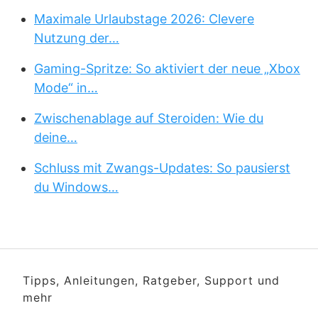
Maximale Urlaubstage 2026: Clevere
Nutzung der…
Gaming-Spritze: So aktiviert der neue „Xbox
Mode“ in…
Zwischenablage auf Steroiden: Wie du
deine…
Schluss mit Zwangs-Updates: So pausierst
du Windows…
Tipps, Anleitungen, Ratgeber, Support und
mehr