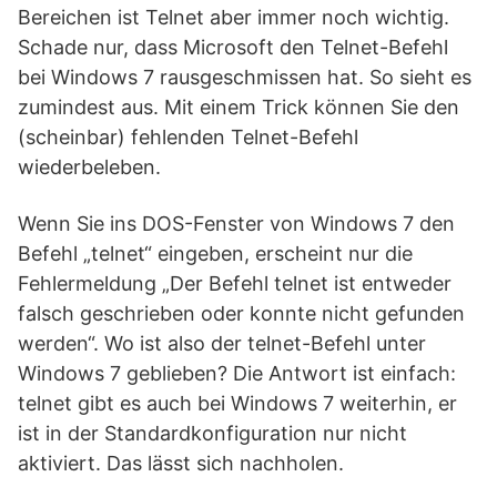
Bereichen ist Telnet aber immer noch wichtig.
Schade nur, dass Microsoft den Telnet-Befehl
bei Windows 7 rausgeschmissen hat. So sieht es
zumindest aus. Mit einem Trick können Sie den
(scheinbar) fehlenden Telnet-Befehl
wiederbeleben.
Wenn Sie ins DOS-Fenster von Windows 7 den
Befehl „telnet“ eingeben, erscheint nur die
Fehlermeldung „Der Befehl telnet ist entweder
falsch geschrieben oder konnte nicht gefunden
werden“. Wo ist also der telnet-Befehl unter
Windows 7 geblieben? Die Antwort ist einfach:
telnet gibt es auch bei Windows 7 weiterhin, er
ist in der Standardkonfiguration nur nicht
aktiviert. Das lässt sich nachholen.