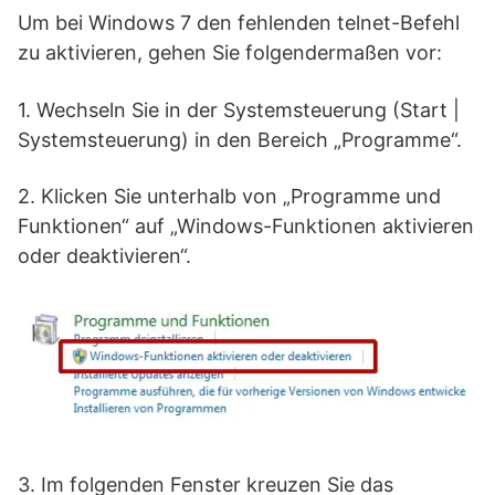
Um bei Windows 7 den fehlenden telnet-Befehl
zu aktivieren, gehen Sie folgendermaßen vor:
1. Wechseln Sie in der Systemsteuerung (Start |
Systemsteuerung) in den Bereich „Programme“.
2. Klicken Sie unterhalb von „Programme und
Funktionen“ auf „Windows-Funktionen aktivieren
oder deaktivieren“.
3. Im folgenden Fenster kreuzen Sie das