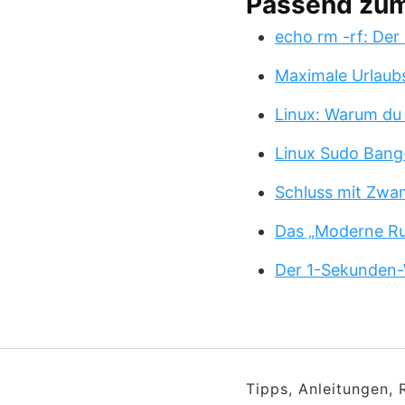
Passend zu
echo rm -rf: Der
Maximale Urlaub
Linux: Warum du
Linux Sudo Bang
Schluss mit Zwa
Das „Moderne Ru
Der 1-Sekunden-
Tipps, Anleitungen,