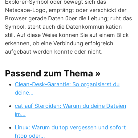
Explorer-Symbol oder bewegt sich das
Netscape-Logo, empfängt oder verschickt der
Browser gerade Daten über die Leitung; ruht das
Symbol, steht auch die Datenkommunikation
still. Auf diese Weise können Sie auf einem Blick
erkennen, ob eine Verbindung erfolgreich
aufgebaut werden konnte oder nicht.
Passend zum Thema »
Clean-Desk-Garantie: So organisierst du
deine…
cat auf Steroiden: Warum du deine Dateien
im…
Linux: Warum du top vergessen und sofort
htop oder…