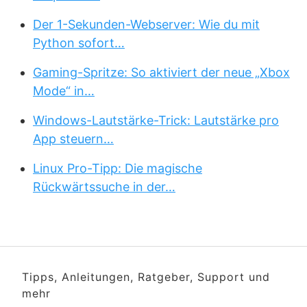
Der 1-Sekunden-Webserver: Wie du mit
Python sofort…
Gaming-Spritze: So aktiviert der neue „Xbox
Mode“ in…
Windows-Lautstärke-Trick: Lautstärke pro
App steuern…
Linux Pro-Tipp: Die magische
Rückwärtssuche in der…
Tipps, Anleitungen, Ratgeber, Support und
mehr