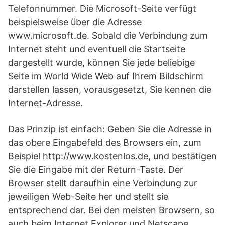
Telefonnummer. Die Microsoft-Seite verfügt
beispielsweise über die Adresse
www.microsoft.de. Sobald die Verbindung zum
Internet steht und eventuell die Startseite
dargestellt wurde, können Sie jede beliebige
Seite im World Wide Web auf Ihrem Bildschirm
darstellen lassen, vorausgesetzt, Sie kennen die
Internet-Adresse.
Das Prinzip ist einfach: Geben Sie die Adresse in
das obere Eingabefeld des Browsers ein, zum
Beispiel http://www.kostenlos.de, und bestätigen
Sie die Eingabe mit der Return-Taste. Der
Browser stellt daraufhin eine Verbindung zur
jeweiligen Web-Seite her und stellt sie
entsprechend dar. Bei den meisten Browsern, so
auch beim Internet Explorer und Netscape