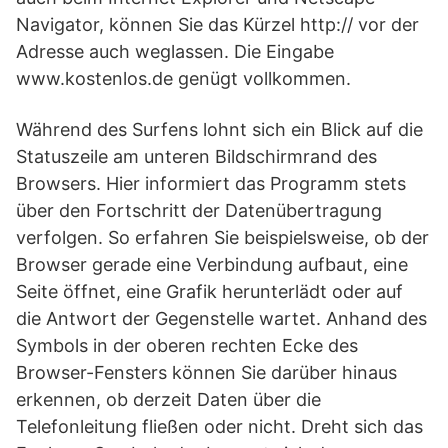
Navigator, können Sie das Kürzel http:// vor der
Adresse auch weglassen. Die Eingabe
www.kostenlos.de genügt vollkommen.
Während des Surfens lohnt sich ein Blick auf die
Statuszeile am unteren Bildschirmrand des
Browsers. Hier informiert das Programm stets
über den Fortschritt der Datenübertragung
verfolgen. So erfahren Sie beispielsweise, ob der
Browser gerade eine Verbindung aufbaut, eine
Seite öffnet, eine Grafik herunterlädt oder auf
die Antwort der Gegenstelle wartet. Anhand des
Symbols in der oberen rechten Ecke des
Browser-Fensters können Sie darüber hinaus
erkennen, ob derzeit Daten über die
Telefonleitung fließen oder nicht. Dreht sich das