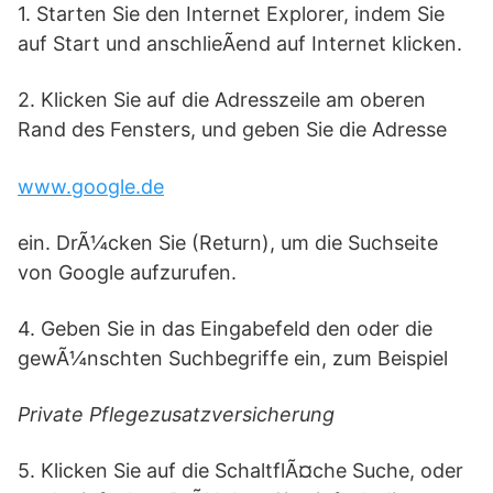
1. Starten Sie den Internet Explorer, indem Sie
auf Start und anschlieÃend auf Internet klicken.
2. Klicken Sie auf die Adresszeile am oberen
Rand des Fensters, und geben Sie die Adresse
www.google.de
ein. DrÃ¼cken Sie (Return), um die Suchseite
von Google aufzurufen.
4. Geben Sie in das Eingabefeld den oder die
gewÃ¼nschten Suchbegriffe ein, zum Beispiel
Private Pflegezusatzversicherung
5. Klicken Sie auf die SchaltflÃ¤che Suche, oder