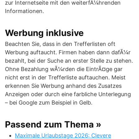
zur Internetseite mit den weiterfÃ¼hrenden
Informationen.
Werbung inklusive
Beachten Sie, dass in den Trefferlisten oft
Werbung auftaucht. Firmen haben dann dafÃ¼r
bezahlt, bei der Suche an erster Stelle zu stehen.
Ohne Bezahlung wÃ¼rden die EintrÃ¤ge gar
nicht erst in der Trefferliste auftauchen. Meist
erkennen Sie Werbung anhand des Zusatzes
Anzeigen oder durch eine farbliche Unterlegung
– bei Google zum Beispiel in Gelb.
Passend zum Thema »
Maximale Urlaubstage 2026: Clevere