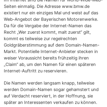
Seiten einmalig. Die Adresse www.bmw.de
existiert nur ein einziges Mal und weist auf das
Web-Angebot der Bayerischen Motorenwerke.
Da für die Vergabe der Internet-Namen das
Recht „Wer zuerst kommt, malt zuerst“ gilt,
kommt es teilweise zur regelrechten
Goldgräberstimmung auf dem Domain-Namen-
Markt. Potentielle Internet-Anbieter stecken in
weiser Voraussicht bereits frühzeitig ihren
„Claim“ ab, um den Namen für einen späteren
Internet-Auftritt zu reservieren.
Die Namen werden langsam knapp, teilweise
werden Domain-Namen sogar gehamstert und
auf Verdacht reserviert, in der Hoffnung, sie
später an Interessenten verkaufen zu können.