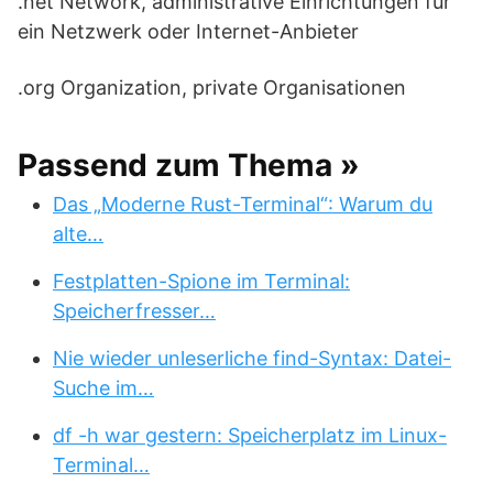
.net Network, administrative Einrichtungen für
ein Netzwerk oder Internet-Anbieter
.org Organization, private Organisationen
Passend zum Thema »
Das „Moderne Rust-Terminal“: Warum du
alte…
Festplatten-Spione im Terminal:
Speicherfresser…
Nie wieder unleserliche find-Syntax: Datei-
Suche im…
df -h war gestern: Speicherplatz im Linux-
Terminal…