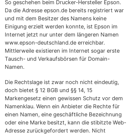
So geschehen beim Drucker-Hersteller Epson.
Da die Adresse epson.de bereits registriert war
und mit dem Besitzer des Namens keine
Einigung erzielt werden konnte, ist Epson im
Internet jetzt nur unter dem längeren Namen
www.epson-deutschland.de erreichbar.
Mittlerweile existieren im Internet sogar erste
Tausch- und Verkaufsbörsen für Domain-
Namen.
Die Rechtslage ist zwar noch nicht eindeutig,
doch bietet § 12 BGB und §§ 14, 15
Markengesetz einen gewissen Schutz vor dem
Namenklau. Wenn ein Anbieter die Rechte für
einen Namen, eine geschäftliche Bezeichnung
oder eine Marke besitzt, kann die stibitzte Web-
Adresse zurückgefordert werden. Nicht