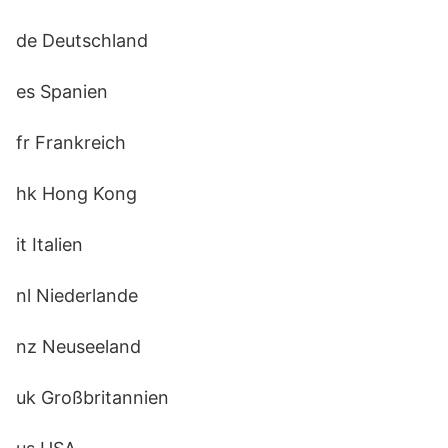
de Deutschland
es Spanien
fr Frankreich
hk Hong Kong
it Italien
nl Niederlande
nz Neuseeland
uk Großbritannien