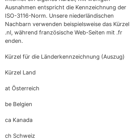
Ausnahmen entspricht die Kennzeichnung der
ISO-3116-Norm. Unsere niederländischen
Nachbarn verwenden beispielsweise das Kürzel
.nl, während französische Web-Seiten mit .fr
enden.
Kürzel für die Länderkennzeichnung (Auszug)
Kürzel Land
at Österreich
be Belgien
ca Kanada
ch Schweiz