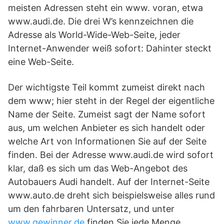
meisten Adressen steht ein www. voran, etwa
www.audi.de. Die drei W’s kennzeichnen die
Adresse als World-Wide-Web-Seite, jeder
Internet-Anwender weiß sofort: Dahinter steckt
eine Web-Seite.
Der wichtigste Teil kommt zumeist direkt nach
dem www; hier steht in der Regel der eigentliche
Name der Seite. Zumeist sagt der Name sofort
aus, um welchen Anbieter es sich handelt oder
welche Art von Informationen Sie auf der Seite
finden. Bei der Adresse www.audi.de wird sofort
klar, daß es sich um das Web-Angebot des
Autobauers Audi handelt. Auf der Internet-Seite
www.auto.de dreht sich beispielsweise alles rund
um den fahrbaren Untersatz, und unter
www.gewinner.de
finden Sie jede Menge