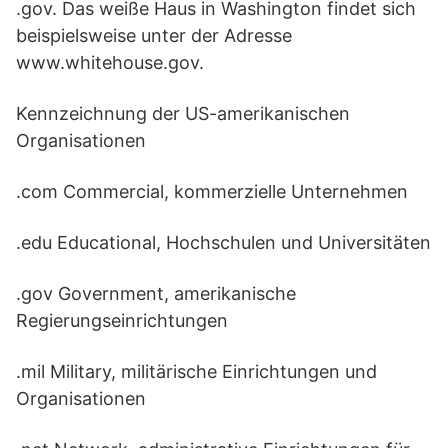
.gov. Das weiße Haus in Washington findet sich
beispielsweise unter der Adresse
www.whitehouse.gov.
Kennzeichnung der US-amerikanischen
Organisationen
.com Commercial, kommerzielle Unternehmen
.edu Educational, Hochschulen und Universitäten
.gov Government, amerikanische
Regierungseinrichtungen
.mil Military, militärische Einrichtungen und
Organisationen