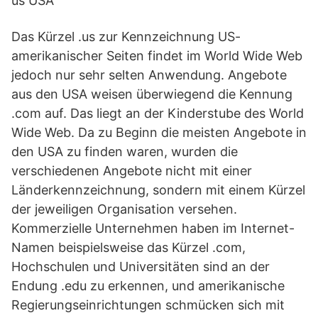
us USA
Das Kürzel .us zur Kennzeichnung US-
amerikanischer Seiten findet im World Wide Web
jedoch nur sehr selten Anwendung. Angebote
aus den USA weisen überwiegend die Kennung
.com auf. Das liegt an der Kinderstube des World
Wide Web. Da zu Beginn die meisten Angebote in
den USA zu finden waren, wurden die
verschiedenen Angebote nicht mit einer
Länderkennzeichnung, sondern mit einem Kürzel
der jeweiligen Organisation versehen.
Kommerzielle Unternehmen haben im Internet-
Namen beispielsweise das Kürzel .com,
Hochschulen und Universitäten sind an der
Endung .edu zu erkennen, und amerikanische
Regierungseinrichtungen schmücken sich mit