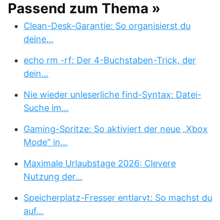
Passend zum Thema »
Clean-Desk-Garantie: So organisierst du
deine…
echo rm -rf: Der 4-Buchstaben-Trick, der
dein…
Nie wieder unleserliche find-Syntax: Datei-
Suche im…
Gaming-Spritze: So aktiviert der neue „Xbox
Mode“ in…
Maximale Urlaubstage 2026: Clevere
Nutzung der…
Speicherplatz-Fresser entlarvt: So machst du
auf…