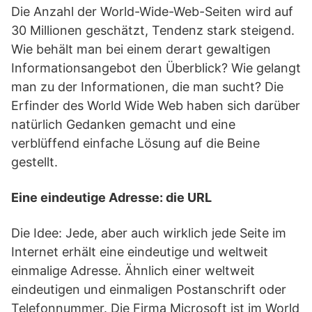
Die Anzahl der World-Wide-Web-Seiten wird auf
30 Millionen geschätzt, Tendenz stark steigend.
Wie behält man bei einem derart gewaltigen
Informationsangebot den Überblick? Wie gelangt
man zu der Informationen, die man sucht? Die
Erfinder des World Wide Web haben sich darüber
natürlich Gedanken gemacht und eine
verblüffend einfache Lösung auf die Beine
gestellt.
Eine eindeutige Adresse: die URL
Die Idee: Jede, aber auch wirklich jede Seite im
Internet erhält eine eindeutige und weltweit
einmalige Adresse. Ähnlich einer weltweit
eindeutigen und einmaligen Postanschrift oder
Telefonnummer. Die Firma Microsoft ist im World