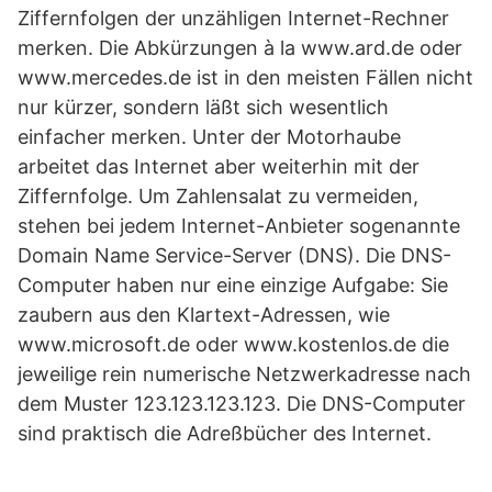
Ziffernfolgen der unzähligen Internet-Rechner
merken. Die Abkürzungen à la www.ard.de oder
www.mercedes.de ist in den meisten Fällen nicht
nur kürzer, sondern läßt sich wesentlich
einfacher merken. Unter der Motorhaube
arbeitet das Internet aber weiterhin mit der
Ziffernfolge. Um Zahlensalat zu vermeiden,
stehen bei jedem Internet-Anbieter sogenannte
Domain Name Service-Server (DNS). Die DNS-
Computer haben nur eine einzige Aufgabe: Sie
zaubern aus den Klartext-Adressen, wie
www.microsoft.de oder www.kostenlos.de die
jeweilige rein numerische Netzwerkadresse nach
dem Muster 123.123.123.123. Die DNS-Computer
sind praktisch die Adreßbücher des Internet.