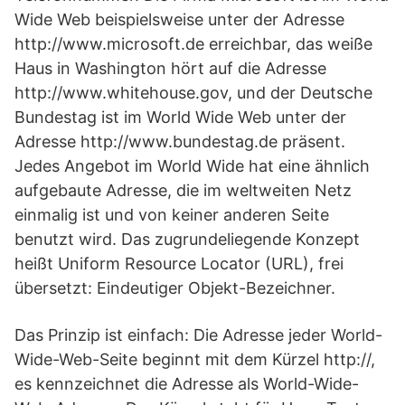
Wide Web beispielsweise unter der Adresse
http://www.microsoft.de erreichbar, das weiße
Haus in Washington hört auf die Adresse
http://www.whitehouse.gov, und der Deutsche
Bundestag ist im World Wide Web unter der
Adresse http://www.bundestag.de präsent.
Jedes Angebot im World Wide hat eine ähnlich
aufgebaute Adresse, die im weltweiten Netz
einmalig ist und von keiner anderen Seite
benutzt wird. Das zugrundeliegende Konzept
heißt Uniform Resource Locator (URL), frei
übersetzt: Eindeutiger Objekt-Bezeichner.
Das Prinzip ist einfach: Die Adresse jeder World-
Wide-Web-Seite beginnt mit dem Kürzel http://,
es kennzeichnet die Adresse als World-Wide-