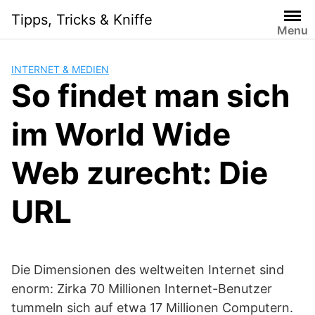
Skip
Tipps, Tricks & Kniffe
to
Menu
content
INTERNET & MEDIEN
So findet man sich
im World Wide
Web zurecht: Die
URL
Die Dimensionen des weltweiten Internet sind
enorm: Zirka 70 Millionen Internet-Benutzer
tummeln sich auf etwa 17 Millionen Computern.