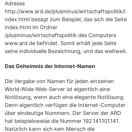
Adresse
http://www.ard.de/plusminus/wirtschaftspolitik/i
ndex.html besagt zum Beispiel, das sich die Seite
index.html im Ordner
/plusminus/wirtschaftspolitik des Computers
www.ard.de befindet. Somit erhält jede Seite
seine individuelle Bezeichnung, und das weltweit.
Das Geheimnis der Internet-Namen
Die Vergabe von Namen für jeden einzelnen
World-Wide-Web-Server ist eigentlich eine
Notlösung, wenn auch eine elegante Notlösung.
Denn eigentlich verfügen die Internet-Computer
über eindeutige Nummern. Der Server der ARD
hat beispielsweise die Nummer 192.141.101.141.
Natürlich kann sich kein Mensch die