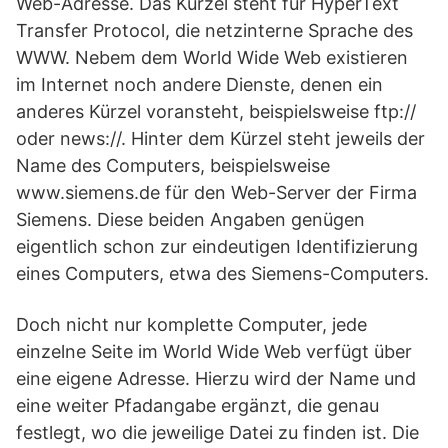
Web-Adresse. Das Kürzel steht für HyperText
Transfer Protocol, die netzinterne Sprache des
WWW. Nebem dem World Wide Web existieren
im Internet noch andere Dienste, denen ein
anderes Kürzel voransteht, beispielsweise ftp://
oder news://. Hinter dem Kürzel steht jeweils der
Name des Computers, beispielsweise
www.siemens.de für den Web-Server der Firma
Siemens. Diese beiden Angaben genügen
eigentlich schon zur eindeutigen Identifizierung
eines Computers, etwa des Siemens-Computers.
Doch nicht nur komplette Computer, jede
einzelne Seite im World Wide Web verfügt über
eine eigene Adresse. Hierzu wird der Name und
eine weiter Pfadangabe ergänzt, die genau
festlegt, wo die jeweilige Datei zu finden ist. Die