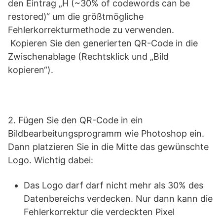
den Eintrag „H (~30% of codewords can be
restored)“ um die größtmögliche
Fehlerkorrekturmethode zu verwenden.
Kopieren Sie den generierten QR-Code in die
Zwischenablage (Rechtsklick und „Bild
kopieren“).
2. Fügen Sie den QR-Code in ein
Bildbearbeitungsprogramm wie Photoshop ein.
Dann platzieren Sie in die Mitte das gewünschte
Logo. Wichtig dabei:
Das Logo darf darf nicht mehr als 30% des
Datenbereichs verdecken. Nur dann kann die
Fehlerkorrektur die verdeckten Pixel