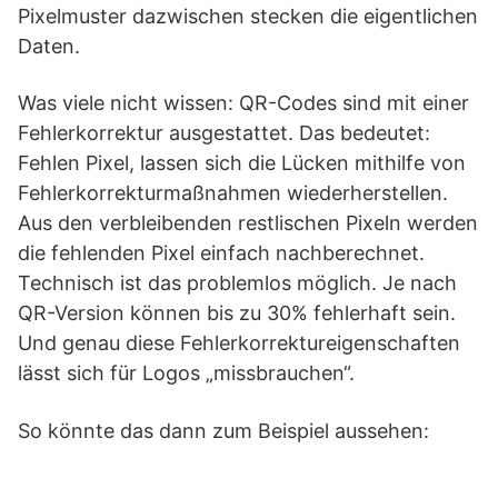
Pixelmuster dazwischen stecken die eigentlichen
Daten.
Was viele nicht wissen: QR-Codes sind mit einer
Fehlerkorrektur ausgestattet. Das bedeutet:
Fehlen Pixel, lassen sich die Lücken mithilfe von
Fehlerkorrekturmaßnahmen wiederherstellen.
Aus den verbleibenden restlischen Pixeln werden
die fehlenden Pixel einfach nachberechnet.
Technisch ist das problemlos möglich. Je nach
QR-Version können bis zu 30% fehlerhaft sein.
Und genau diese Fehlerkorrektureigenschaften
lässt sich für Logos „missbrauchen“.
So könnte das dann zum Beispiel aussehen: