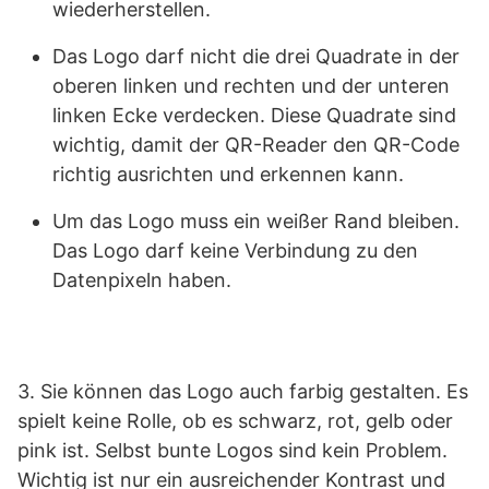
wiederherstellen.
Das Logo darf nicht die drei Quadrate in der
oberen linken und rechten und der unteren
linken Ecke verdecken. Diese Quadrate sind
wichtig, damit der QR-Reader den QR-Code
richtig ausrichten und erkennen kann.
Um das Logo muss ein weißer Rand bleiben.
Das Logo darf keine Verbindung zu den
Datenpixeln haben.
3. Sie können das Logo auch farbig gestalten. Es
spielt keine Rolle, ob es schwarz, rot, gelb oder
pink ist. Selbst bunte Logos sind kein Problem.
Wichtig ist nur ein ausreichender Kontrast und