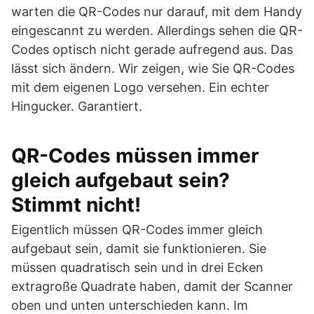
warten die QR-Codes nur darauf, mit dem Handy
eingescannt zu werden. Allerdings sehen die QR-
Codes optisch nicht gerade aufregend aus. Das
lässt sich ändern. Wir zeigen, wie Sie QR-Codes
mit dem eigenen Logo versehen. Ein echter
Hingucker. Garantiert.
QR-Codes müssen immer
gleich aufgebaut sein?
Stimmt nicht!
Eigentlich müssen QR-Codes immer gleich
aufgebaut sein, damit sie funktionieren. Sie
müssen quadratisch sein und in drei Ecken
extragroße Quadrate haben, damit der Scanner
oben und unten unterschieden kann. Im