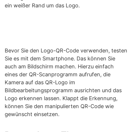
ein weißer Rand um das Logo.
Bevor Sie den Logo-QR-Code verwenden, testen
Sie es mit dem Smartphone. Das können Sie
auch am Bildschirm machen. Hierzu einfach
eines der QR-Scanprogramm aufrufen, die
Kamera auf das QR-Logo im
Bildbearbeitungsprogramm ausrichten und das
Logo erkennen lassen. Klappt die Erkennung,
können Sie den manipulierten QR-Code wie
gewünscht einsetzen.