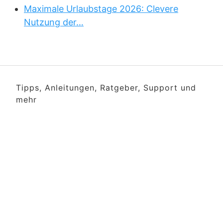
Maximale Urlaubstage 2026: Clevere
Nutzung der…
Tipps, Anleitungen, Ratgeber, Support und
mehr