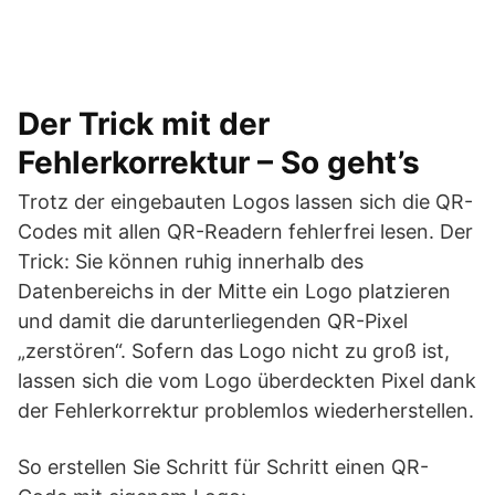
Der Trick mit der
Fehlerkorrektur – So geht’s
Trotz der eingebauten Logos lassen sich die QR-
Codes mit allen QR-Readern fehlerfrei lesen. Der
Trick: Sie können ruhig innerhalb des
Datenbereichs in der Mitte ein Logo platzieren
und damit die darunterliegenden QR-Pixel
„zerstören“. Sofern das Logo nicht zu groß ist,
lassen sich die vom Logo überdeckten Pixel dank
der Fehlerkorrektur problemlos wiederherstellen.
So erstellen Sie Schritt für Schritt einen QR-