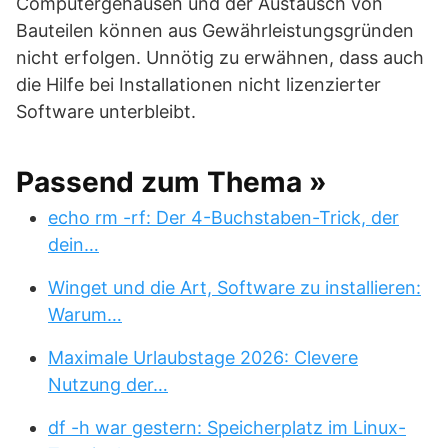
Computergehäusen und der Austausch von
Bauteilen können aus Gewährleistungsgründen
nicht erfolgen. Unnötig zu erwähnen, dass auch
die Hilfe bei Installationen nicht lizenzierter
Software unterbleibt.
Passend zum Thema »
echo rm -rf: Der 4-Buchstaben-Trick, der
dein…
Winget und die Art, Software zu installieren:
Warum…
Maximale Urlaubstage 2026: Clevere
Nutzung der…
df -h war gestern: Speicherplatz im Linux-