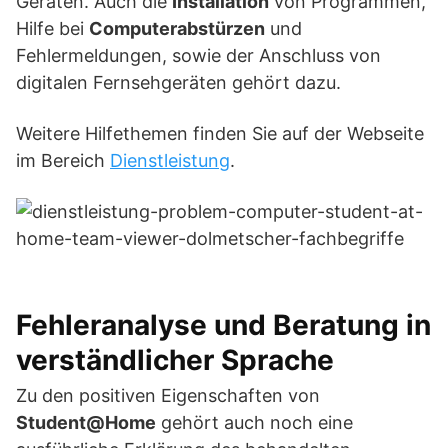
Geräten. Auch die
Installation
von Programmen,
Hilfe bei
Computerabstürzen
und
Fehlermeldungen, sowie der Anschluss von
digitalen Fernsehgeräten gehört dazu.
Weitere Hilfethemen finden Sie auf der Webseite
im Bereich
Dienstleistung
.
Fehleranalyse und Beratung in
verständlicher Sprache
Zu den positiven Eigenschaften von
Student@Home
gehört auch noch eine