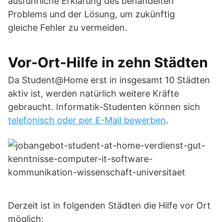
ausführliche Erklärung des behandelten
Problems und der Lösung, um zukünftig
gleiche Fehler zu vermeiden.
Vor-Ort-Hilfe in zehn Städten
Da Student@Home erst in insgesamt 10 Städten
aktiv ist, werden natürlich weitere Kräfte
gebraucht. Informatik-Studenten können sich
telefonisch oder per E-Mail bewerben
.
Derzeit ist in folgenden Städten die Hilfe vor Ort
möglich: