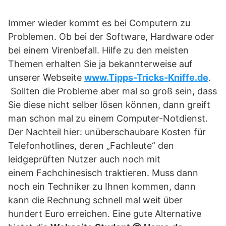
Immer wieder kommt es bei Computern zu
Problemen. Ob bei der Software, Hardware oder
bei einem Virenbefall. Hilfe zu den meisten
Themen erhalten Sie ja bekannterweise auf
unserer Webseite
www.Tipps-Tricks-Kniffe.de
.
Sollten die Probleme aber mal so groß sein, dass
Sie diese nicht selber lösen können, dann greift
man schon mal zu einem Computer-Notdienst.
Der Nachteil hier: unüberschaubare Kosten für
Telefonhotlines, deren „Fachleute“ den
leidgeprüften Nutzer auch noch mit
einem Fachchinesisch traktieren. Muss dann
noch ein Techniker zu Ihnen kommen, dann
kann die Rechnung schnell mal weit über
hundert Euro erreichen. Eine gute Alternative