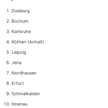
Duisburg
Bochum
Karlsruhe
Köthen (Anhalt)
Leipzig
Jena
Nordhausen
Erfurt
Schmalkalden
Ilmenau