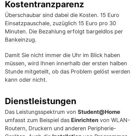
Kostentranzparenz
Überschaubar sind dabei die Kosten. 15 Euro
Einsatzpauschale, zuzüglich 15 Euro pro 30
Minuten. Die Bezahlung erfolgt bargeldlos per
Bankeinzug.
Damit Sie nicht immer die Uhr im Blick haben
müssen, wird Ihnen innerhalb der ersten halben
Stunde mitgeteilt, ob das Problem gelöst werden
kann oder nicht.
Dienstleistungen
Das Leistungsspektrum von
Student@Home
umfasst zum Beispiel das
Einrichten
von WLAN-
Routern, Druckern und anderen Peripherie-