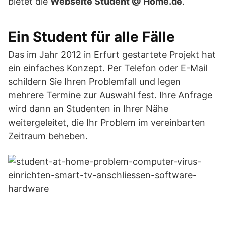
bietet die
Webseite Student @ Home.de
.
Ein Student für alle Fälle
Das im Jahr 2012 in Erfurt gestartete Projekt hat
ein einfaches Konzept. Per Telefon oder E-Mail
schildern Sie Ihren Problemfall und legen
mehrere Termine zur Auswahl fest. Ihre Anfrage
wird dann an Studenten in Ihrer Nähe
weitergeleitet, die Ihr Problem im vereinbarten
Zeitraum beheben.