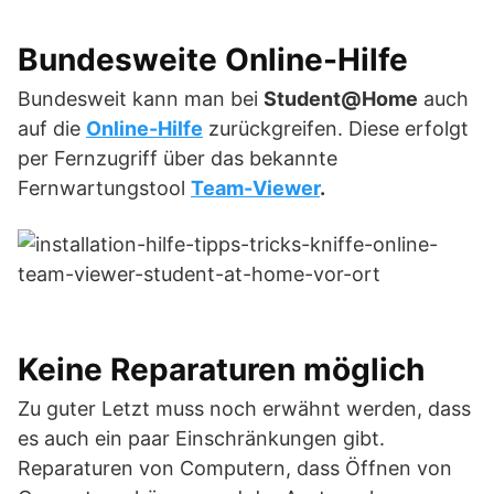
Bundesweite Online-Hilfe
Bundesweit kann man bei
Student@Home
auch
auf die
Online-Hilfe
zurückgreifen. Diese erfolgt
per Fernzugriff über das bekannte
Fernwartungstool
Team-Viewer
.
Keine Reparaturen möglich
Zu guter Letzt muss noch erwähnt werden, dass
es auch ein paar Einschränkungen gibt.
Reparaturen von Computern, dass Öffnen von