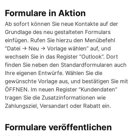
Formulare in Aktion
Ab sofort können Sie neue Kontakte auf der
Grundlage des neu gestalteten Formulars
einfügen. Rufen Sie hierzu den Menübefehl
“Datei -> Neu -> Vorlage wählen” auf, und
wechseln Sie in das Register “Outlook”. Dort
finden Sie neben den Standardformularen auch
Ihre eigenen Entwürfe. Wählen Sie die
gewünschte Vorlage aus, und bestätigen Sie mit
ÖFFNEN. Im neuen Register “Kundendaten”
tragen Sie die Zusatzinformationen wie
Zahlungsziel, Versandart oder Rabatt ein.
Formulare veröffentlichen