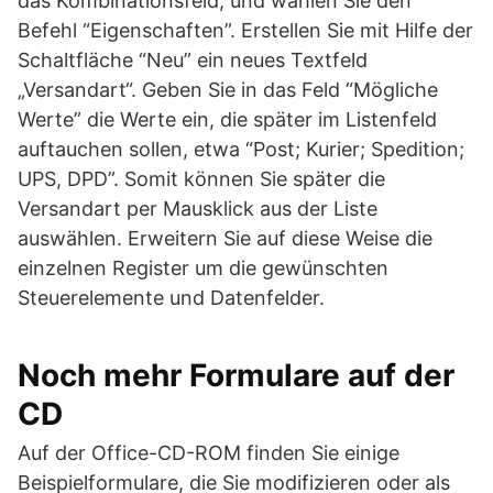
das Kombinationsfeld, und wählen Sie den
Befehl “Eigenschaften”. Erstellen Sie mit Hilfe der
Schaltfläche “Neu” ein neues Textfeld
„Versandart“. Geben Sie in das Feld “Mögliche
Werte” die Werte ein, die später im Listenfeld
auftauchen sollen, etwa “Post; Kurier; Spedition;
UPS, DPD”. Somit können Sie später die
Versandart per Mausklick aus der Liste
auswählen. Erweitern Sie auf diese Weise die
einzelnen Register um die gewünschten
Steuerelemente und Datenfelder.
Noch mehr Formulare auf der
CD
Auf der Office-CD-ROM finden Sie einige
Beispielformulare, die Sie modifizieren oder als