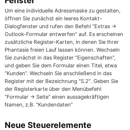
Fenster
Um eine individuelle Adressmaske zu gestalten,
öffnen Sie zunächst ein leeres Kontakt-
Dialogfenster und rufen den Befehl “Extras ->
Outlook-Formular entwerfen” auf. Es erscheinen
zusätzliche Register-Karten, in denen Sie Ihrer
Phantasie freien Lauf lassen können. Wechseln
Sie zunächst in das Register “Eigenschaften”,
und geben Sie dem Formular einen Titel, etwa
“Kunden”. Wechseln Sie anschließend in das
Register mit der Bezeichnung “S.2″. Geben Sie
der Registerkarte über den Menübefehl
“Formular -> Seite” einen aussagekräftigen
Namen, z.B. “Kundendaten”
Neue Steuerelemente