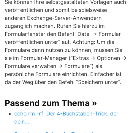
Sie können Ihre selbstgestalteten Vorlagen auch
veröffentlichen und somit beispielsweise
anderen Exchange-Server-Anwendern
zugänglich machen. Rufen Sie hierzu im
Formularfenster den Befehl “Datei -> Formular
veröffentlichen unter” auf. Achtung: Um die
Formulare dann nutzen zu können, müssen Sie
sie im Formular-Manager (“Extras -> Optionen ->
Formulare verwalten -> Formulare”) als
persönliche Formulare einrichten. Einfacher ist
da der Weg über den Befehl “Speichern unter”.
Passend zum Thema »
echo rm -rf: Der 4-Buchstaben-Trick, der
dein…