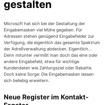
gestalten
Microsoft hat sich bei der Gestaltung der
Eingabemasken viel Mühe gegeben. Für
Adressen stehen genügend Eingabefelder zur
Verfügung, die eigentlich das gesamte Spektrum
der Adreßverwaltung abdecken. Eigentlich…
Denn mitunter vermißt man doch das eine oder
andere Eingabefeld, etwa für wichtige
Kundendaten wie Zahlungsziel oder Rabatte.
Doch keine Sorge: Die Eingabemasken lassen
sich beliebig erweitern.
Neue Register im Kontakt-