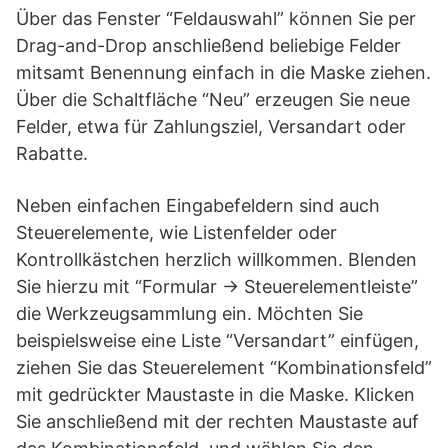
Über das Fenster “Feldauswahl” können Sie per
Drag-and-Drop anschließend beliebige Felder
mitsamt Benennung einfach in die Maske ziehen.
Über die Schaltfläche “Neu” erzeugen Sie neue
Felder, etwa für Zahlungsziel, Versandart oder
Rabatte.
Neben einfachen Eingabefeldern sind auch
Steuerelemente, wie Listenfelder oder
Kontrollkästchen herzlich willkommen. Blenden
Sie hierzu mit “Formular -> Steuerelementleiste”
die Werkzeugsammlung ein. Möchten Sie
beispielsweise eine Liste “Versandart” einfügen,
ziehen Sie das Steuerelement “Kombinationsfeld”
mit gedrückter Maustaste in die Maske. Klicken
Sie anschließend mit der rechten Maustaste auf