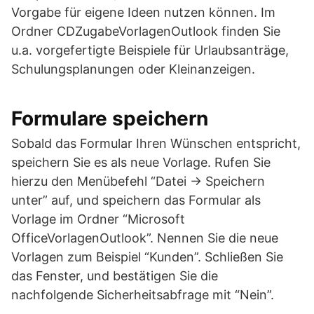
Vorgabe für eigene Ideen nutzen können. Im
Ordner CDZugabeVorlagenOutlook finden Sie
u.a. vorgefertigte Beispiele für Urlaubsanträge,
Schulungsplanungen oder Kleinanzeigen.
Formulare speichern
Sobald das Formular Ihren Wünschen entspricht,
speichern Sie es als neue Vorlage. Rufen Sie
hierzu den Menübefehl “Datei -> Speichern
unter” auf, und speichern das Formular als
Vorlage im Ordner “Microsoft
OfficeVorlagenOutlook”. Nennen Sie die neue
Vorlagen zum Beispiel “Kunden”. Schließen Sie
das Fenster, und bestätigen Sie die
nachfolgende Sicherheitsabfrage mit “Nein”.