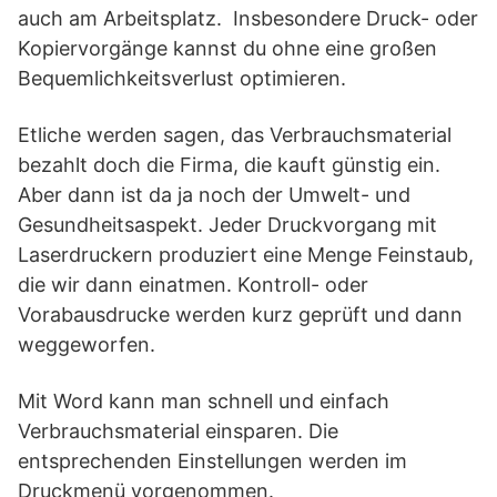
auch am Arbeitsplatz. Insbesondere Druck- oder
Kopiervorgänge kannst du ohne eine großen
Bequemlichkeitsverlust optimieren.
Etliche werden sagen, das Verbrauchsmaterial
bezahlt doch die Firma, die kauft günstig ein.
Aber dann ist da ja noch der Umwelt- und
Gesundheitsaspekt. Jeder Druckvorgang mit
Laserdruckern produziert eine Menge Feinstaub,
die wir dann einatmen. Kontroll- oder
Vorabausdrucke werden kurz geprüft und dann
weggeworfen.
Mit Word kann man schnell und einfach
Verbrauchsmaterial einsparen. Die
entsprechenden Einstellungen werden im
Druckmenü vorgenommen.