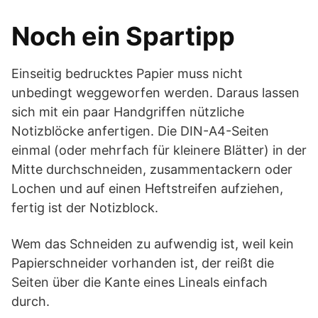
Noch ein Spartipp
Einseitig bedrucktes Papier muss nicht
unbedingt weggeworfen werden. Daraus lassen
sich mit ein paar Handgriffen nützliche
Notizblöcke anfertigen. Die DIN-A4-Seiten
einmal (oder mehrfach für kleinere Blätter) in der
Mitte durchschneiden, zusammentackern oder
Lochen und auf einen Heftstreifen aufziehen,
fertig ist der Notizblock.
Wem das Schneiden zu aufwendig ist, weil kein
Papierschneider vorhanden ist, der reißt die
Seiten über die Kante eines Lineals einfach
durch.