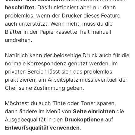
beschriftet.
Das funktioniert aber nur dann
problemlos, wenn der Drucker dieses Feature
auch unterstützt. Wenn nicht, muss du die
Blätter in der Papierkassette halt manuell
umdrehen.
Natürlich kann der beidseitige Druck auch für die
normale Korrespondenz genutzt werden. Im
privaten Bereich lässt sich das problemlos
praktizieren, am Arbeitsplatz muss eventuell der
Chef seine Zustimmung geben.
Möchtest du auch Tinte oder Toner sparen,
dann ändere im Menü von
Seite einrichten
die
Ausgabequalität in den
Druckoptionen
auf
Entwurfsqualität verwenden
.