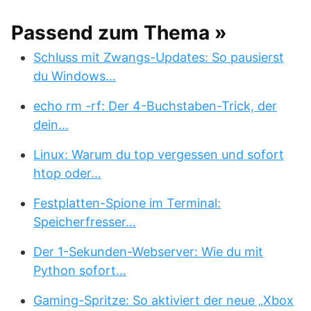
Passend zum Thema »
Schluss mit Zwangs-Updates: So pausierst
du Windows…
echo rm -rf: Der 4-Buchstaben-Trick, der
dein…
Linux: Warum du top vergessen und sofort
htop oder…
Festplatten-Spione im Terminal:
Speicherfresser…
Der 1-Sekunden-Webserver: Wie du mit
Python sofort…
Gaming-Spritze: So aktiviert der neue „Xbox