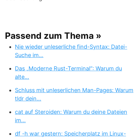
Passend zum Thema »
Nie wieder unleserliche find-Syntax: Datei-
Suche im…
Das „Moderne Rust-Terminal“: Warum du
alte…
Schluss mit unleserlichen Man-Pages: Warum
tldr dein…
cat auf Steroiden: Warum du deine Dateien
im…
df -h war gestern: Speicherplatz im Linux-