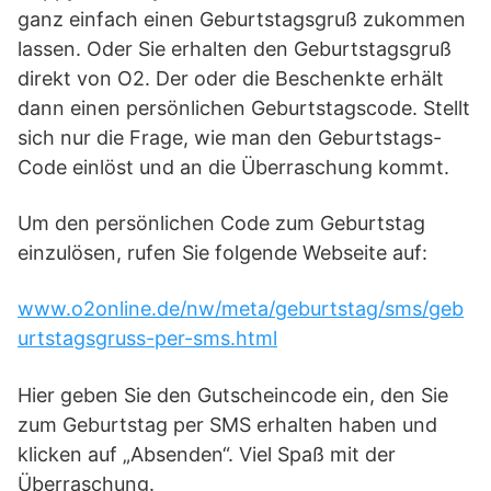
ganz einfach einen Geburtstagsgruß zukommen
lassen. Oder Sie erhalten den Geburtstagsgruß
direkt von O2. Der oder die Beschenkte erhält
dann einen persönlichen Geburtstagscode. Stellt
sich nur die Frage, wie man den Geburtstags-
Code einlöst und an die Überraschung kommt.
Um den persönlichen Code zum Geburtstag
einzulösen, rufen Sie folgende Webseite auf:
www.o2online.de/nw/meta/geburtstag/sms/geb
urtstagsgruss-per-sms.html
Hier geben Sie den Gutscheincode ein, den Sie
zum Geburtstag per SMS erhalten haben und
klicken auf „Absenden“. Viel Spaß mit der
Überraschung.