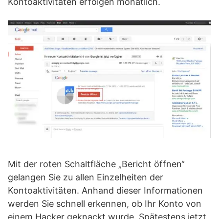
Kontoaktivitäten erfolgen monatlich.
Mit der roten Schaltfläche „Bericht öffnen“
gelangen Sie zu allen Einzelheiten der
Kontoaktivitäten. Anhand dieser Informationen
werden Sie schnell erkennen, ob Ihr Konto von
einem Hacker geknackt wurde. Spätestens jetzt