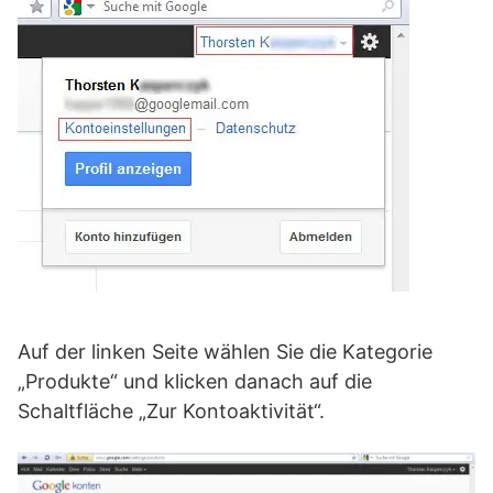
Auf der linken Seite wählen Sie die Kategorie
„Produkte“ und klicken danach auf die
Schaltfläche „Zur Kontoaktivität“.