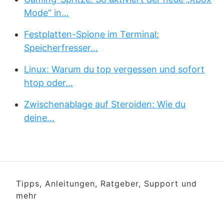
Mode“ in…
Festplatten-Spione im Terminal:
Speicherfresser…
Linux: Warum du top vergessen und sofort
htop oder…
Zwischenablage auf Steroiden: Wie du
deine…
Tipps, Anleitungen, Ratgeber, Support und
mehr