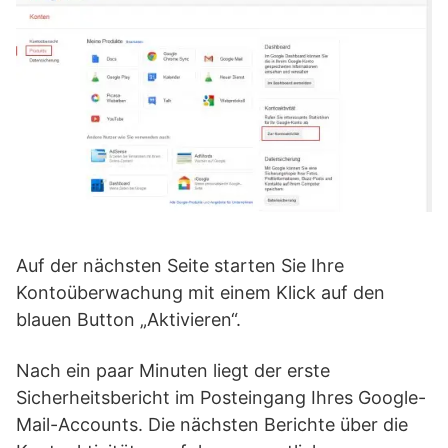
Auf der nächsten Seite starten Sie Ihre
Kontoüberwachung mit einem Klick auf den
blauen Button „Aktivieren“.
Nach ein paar Minuten liegt der erste
Sicherheitsbericht im Posteingang Ihres Google-
Mail-Accounts. Die nächsten Berichte über die