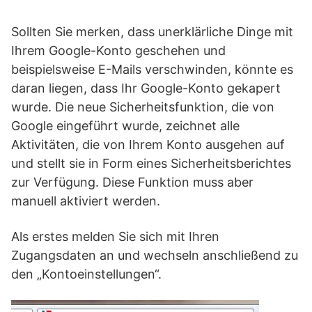
Sollten Sie merken, dass unerklärliche Dinge mit
Ihrem Google-Konto geschehen und
beispielsweise E-Mails verschwinden, könnte es
daran liegen, dass Ihr Google-Konto gekapert
wurde. Die neue Sicherheitsfunktion, die von
Google eingeführt wurde, zeichnet alle
Aktivitäten, die von Ihrem Konto ausgehen auf
und stellt sie in Form eines Sicherheitsberichtes
zur Verfügung. Diese Funktion muss aber
manuell aktiviert werden.
Als erstes melden Sie sich mit Ihren
Zugangsdaten an und wechseln anschließend zu
den „Kontoeinstellungen“.