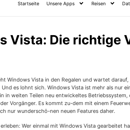
Startseite
Unsere Apps
Reisen
Dat
Vista: Die richtige 
eht Windows Vista in den Regalen und wartet darauf
. Und es lohnt sich. Windows Vista ist mehr als nur e
in in weiten Teilen neu entwickeltes Betriebssystem, 
s der Vorgänger. Es kommt zu-dem mit einem Feuerwe
fach nur wunderschö-nen neuen Features daher.
 erleben: Wer einmal mit Windows Vista gearbeitet ha