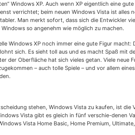
ten“ Windows XP. Auch wenn XP eigentlich eine gute
enst verrichtet; beim neuen Windows Vista ist alles 
abler. Man merkt sofort, dass sich die Entwickler v
it Windows so angenehm wie möglich zu machen.
lle Windows XP noch immer eine gute Figur macht: 
lohnt sich. Es sieht toll aus und es macht Spaß mit
ter der Oberfläche hat sich vieles getan. Viele neue 
ugekommen – auch tolle Spiele – und vor allem eines
den.
scheidung stehen, Windows Vista zu kaufen, ist die 
ndows Vista gibt es gleich in fünf verschie-denen Va
indows Vista Home Basic, Home Premium, Ultimate,