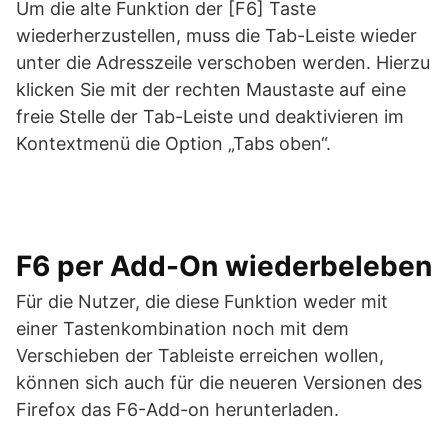
Um die alte Funktion der [F6] Taste
wiederherzustellen, muss die Tab-Leiste wieder
unter die Adresszeile verschoben werden. Hierzu
klicken Sie mit der rechten Maustaste auf eine
freie Stelle der Tab-Leiste und deaktivieren im
Kontextmenü die Option „Tabs oben“.
F6 per Add-On wiederbeleben
Für die Nutzer, die diese Funktion weder mit
einer Tastenkombination noch mit dem
Verschieben der Tableiste erreichen wollen,
können sich auch für die neueren Versionen des
Firefox das F6-Add-on herunterladen.