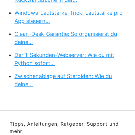
Windows-Lautstärke-Trick: Lautstärke pro
App steuern…
Clean-Desk-Garantie: So organisierst du
deine…
Der 1-Sekunden-Webserver: Wie du mit
Python sofort…
Zwischenablage auf Steroiden: Wie du
deine…
Tipps, Anleitungen, Ratgeber, Support und
mehr