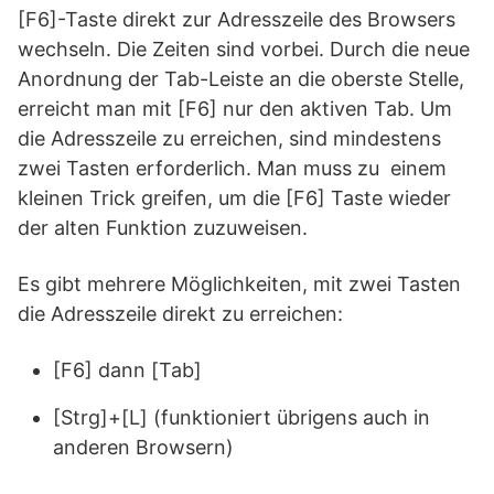
[F6]-Taste direkt zur Adresszeile des Browsers
wechseln. Die Zeiten sind vorbei. Durch die neue
Anordnung der Tab-Leiste an die oberste Stelle,
erreicht man mit [F6] nur den aktiven Tab. Um
die Adresszeile zu erreichen, sind mindestens
zwei Tasten erforderlich. Man muss zu einem
kleinen Trick greifen, um die [F6] Taste wieder
der alten Funktion zuzuweisen.
Es gibt mehrere Möglichkeiten, mit zwei Tasten
die Adresszeile direkt zu erreichen:
[F6] dann [Tab]
[Strg]+[L] (funktioniert übrigens auch in
anderen Browsern)