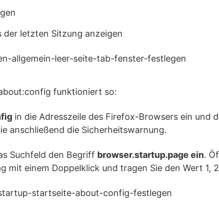
igen
 der letzten Sitzung anzeigen
about:config funktioniert so:
fig
in die Adresszeile des Firefox-Browsers ein und 
Sie anschließend die Sicherheitswarnung.
as Suchfeld den Begriff
browser.startup.page ein
. Ö
g mit einem Doppelklick und tragen Sie den Wert 1, 2