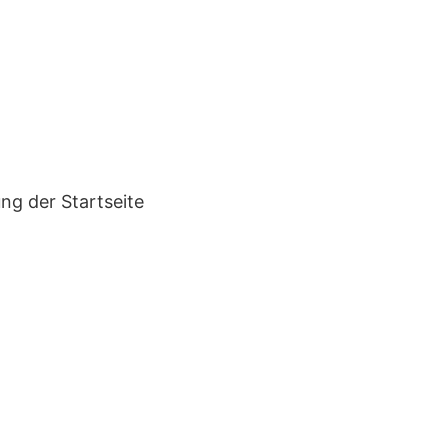
ng der Startseite