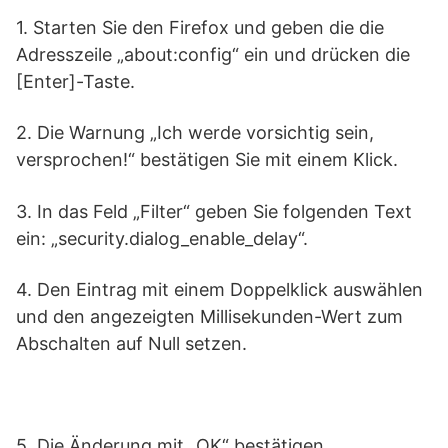
1. Starten Sie den Firefox und geben die die
Adresszeile „about:config“ ein und drücken die
[Enter]-Taste.
2. Die Warnung „Ich werde vorsichtig sein,
versprochen!“ bestätigen Sie mit einem Klick.
3. In das Feld „Filter“ geben Sie folgenden Text
ein: „security.dialog_enable_delay“.
4. Den Eintrag mit einem Doppelklick auswählen
und den angezeigten Millisekunden-Wert zum
Abschalten auf Null setzen.
5. Die Änderung mit „OK“ bestätigen.