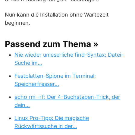
Nun kann die Installation ohne Wartezeit
beginnen.
Passend zum Thema »
Nie wieder unleserliche find-Syntax: Datei-
Suche im…
Festplatten-Spione im Terminal:
Speicherfresser…
echo rm -rf: Der 4-Buchstaben-Trick, der
dein…
Linux Pro-Tipp: Die magische
Rückwärtssuche in der…