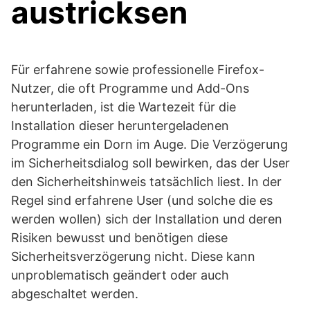
austricksen
Für erfahrene sowie professionelle Firefox-
Nutzer, die oft Programme und Add-Ons
herunterladen, ist die Wartezeit für die
Installation dieser heruntergeladenen
Programme ein Dorn im Auge. Die Verzögerung
im Sicherheitsdialog soll bewirken, das der User
den Sicherheitshinweis tatsächlich liest. In der
Regel sind erfahrene User (und solche die es
werden wollen) sich der Installation und deren
Risiken bewusst und benötigen diese
Sicherheitsverzögerung nicht. Diese kann
unproblematisch geändert oder auch
abgeschaltet werden.