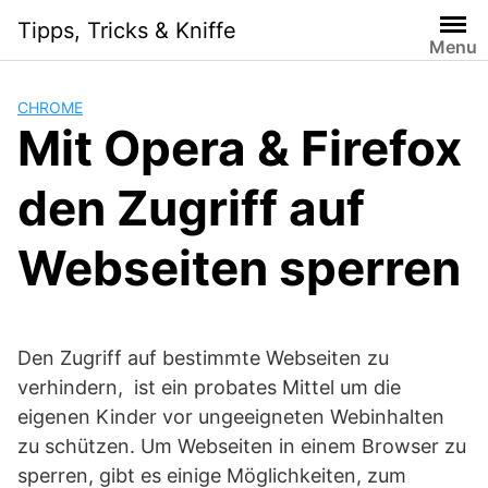
Skip
Tipps, Tricks & Kniffe
to
Menu
content
CHROME
Mit Opera & Firefox
den Zugriff auf
Webseiten sperren
Den Zugriff auf bestimmte Webseiten zu
verhindern, ist ein probates Mittel um die
eigenen Kinder vor ungeeigneten Webinhalten
zu schützen. Um Webseiten in einem Browser zu
sperren, gibt es einige Möglichkeiten, zum