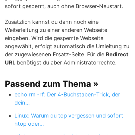
sofort gesperrt, auch ohne Browser-Neustart.
Zusätzlich kannst du dann noch eine
Weiterleitung zu einer anderen Webseite
eingeben. Wird die gesperrte Webseite
angewählt, erfolgt automatisch die Umleitung zu
der zugewiesenen Ersatz-Seite. Für die
Redirect
URL
benötigst du aber Administratorrechte.
Passend zum Thema »
echo rm -rf: Der 4-Buchstaben-Trick, der
dein…
Linux: Warum du top vergessen und sofort
htop oder…