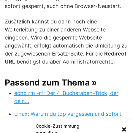
sofort gesperrt, auch ohne Browser-Neustart.
Zusätzlich kannst du dann noch eine
Weiterleitung zu einer anderen Webseite
eingeben. Wird die gesperrte Webseite
angewählt, erfolgt automatisch die Umleitung zu
der zugewiesenen Ersatz-Seite. Für die
Redirect
URL
benötigst du aber Administratorrechte.
Passend zum Thema »
echo rm -rf: Der 4-Buchstaben-Trick, der
dein…
Linux: Warum du top vergessen und sofort
htop oder…
Cookie-Zustimmung
verwalten