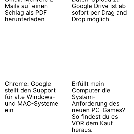
Mails auf einen
Google Drive ist ab
Schlag als PDF
sofort per Drag and
herunterladen
Drop möglich.
Chrome: Google
Erfüllt mein
stellt den Support
Computer die
für alte Windows-
System-
und MAC-Systeme
Anforderung des
ein
neuen PC-Games?
So findest du es
VOR dem Kauf
heraus.