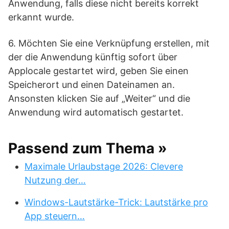
Anwendung, falls diese nicht bereits korrekt
erkannt wurde.
6. Möchten Sie eine Verknüpfung erstellen, mit
der die Anwendung künftig sofort über
Applocale gestartet wird, geben Sie einen
Speicherort und einen Dateinamen an.
Ansonsten klicken Sie auf „Weiter“ und die
Anwendung wird automatisch gestartet.
Passend zum Thema »
Maximale Urlaubstage 2026: Clevere
Nutzung der…
Windows-Lautstärke-Trick: Lautstärke pro
App steuern…