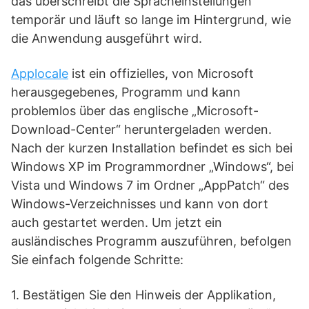
das überschreibt die Spracheinstellungen
temporär und läuft so lange im Hintergrund, wie
die Anwendung ausgeführt wird.
Applocale
ist ein offizielles, von Microsoft
herausgegebenes, Programm und kann
problemlos über das englische „Microsoft-
Download-Center“ heruntergeladen werden.
Nach der kurzen Installation befindet es sich bei
Windows XP im Programmordner „Windows“, bei
Vista und Windows 7 im Ordner „AppPatch“ des
Windows-Verzeichnisses und kann von dort
auch gestartet werden. Um jetzt ein
ausländisches Programm auszuführen, befolgen
Sie einfach folgende Schritte:
1. Bestätigen Sie den Hinweis der Applikation,