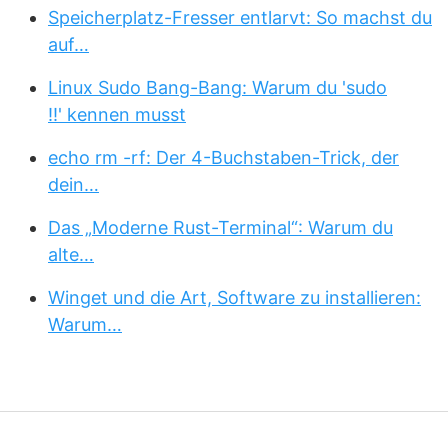
Speicherplatz-Fresser entlarvt: So machst du
auf…
Linux Sudo Bang-Bang: Warum du 'sudo
!!' kennen musst
echo rm -rf: Der 4-Buchstaben-Trick, der
dein…
Das „Moderne Rust-Terminal“: Warum du
alte…
Winget und die Art, Software zu installieren:
Warum…