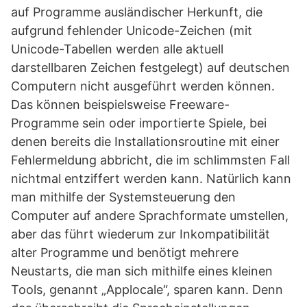
auf Programme ausländischer Herkunft, die
aufgrund fehlender Unicode-Zeichen (mit
Unicode-Tabellen werden alle aktuell
darstellbaren Zeichen festgelegt) auf deutschen
Computern nicht ausgeführt werden können.
Das können beispielsweise Freeware-
Programme sein oder importierte Spiele, bei
denen bereits die Installationsroutine mit einer
Fehlermeldung abbricht, die im schlimmsten Fall
nichtmal entziffert werden kann. Natürlich kann
man mithilfe der Systemsteuerung den
Computer auf andere Sprachformate umstellen,
aber das führt wiederum zur Inkompatibilität
alter Programme und benötigt mehrere
Neustarts, die man sich mithilfe eines kleinen
Tools, genannt „Applocale“, sparen kann. Denn