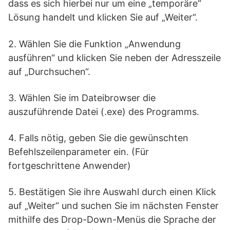
dass es sich hierbei nur um eine „temporäre“
Lösung handelt und klicken Sie auf „Weiter“.
2. Wählen Sie die Funktion „Anwendung
ausführen“ und klicken Sie neben der Adresszeile
auf „Durchsuchen“.
3. Wählen Sie im Dateibrowser die
auszuführende Datei (.exe) des Programms.
4. Falls nötig, geben Sie die gewünschten
Befehlszeilenparameter ein. (Für
fortgeschrittene Anwender)
5. Bestätigen Sie ihre Auswahl durch einen Klick
auf „Weiter“ und suchen Sie im nächsten Fenster
mithilfe des Drop-Down-Menüs die Sprache der