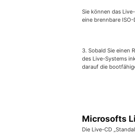
Sie können das Live
eine brennbare ISO-
3. Sobald Sie einen R
des Live-Systems ink
darauf die bootfähi
Microsofts 
Die Live-CD „Stand