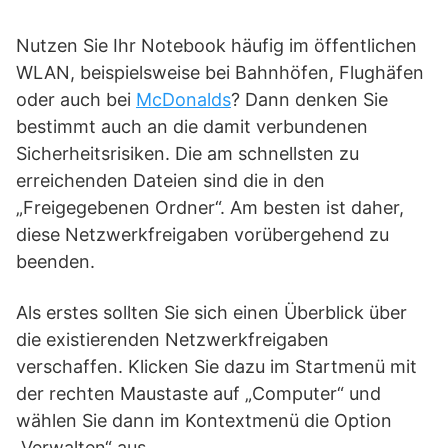
Nutzen Sie Ihr Notebook häufig im öffentlichen
WLAN, beispielsweise bei Bahnhöfen, Flughäfen
oder auch bei
McDonalds
? Dann denken Sie
bestimmt auch an die damit verbundenen
Sicherheitsrisiken. Die am schnellsten zu
erreichenden Dateien sind die in den
„Freigegebenen Ordner“. Am besten ist daher,
diese Netzwerkfreigaben vorübergehend zu
beenden.
Als erstes sollten Sie sich einen Überblick über
die existierenden Netzwerkfreigaben
verschaffen. Klicken Sie dazu im Startmenü mit
der rechten Maustaste auf „Computer“ und
wählen Sie dann im Kontextmenü die Option
„Verwalten“ aus.