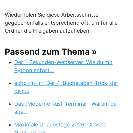
Wiederholen Sie diese Arbeitsschritte
gegebenenfalls entsprechend oft, um für alle
Ordner die Freigaben aufzuheben.
Passend zum Thema »
Der 1-Sekunden-Webserver: Wie du mit
Python sofort…
echo rm -rf: Der 4-Buchstaben-Trick, der
dein…
Das „Moderne Rust-Terminal“: Warum du
alte…
Maximale Urlaubstage 2026: Clevere
Nutzung der…