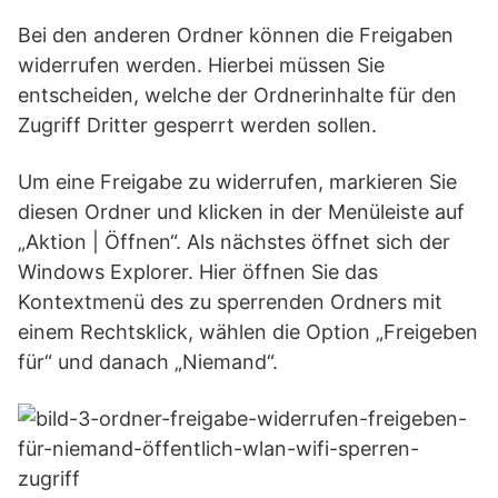
Bei den anderen Ordner können die Freigaben
widerrufen werden. Hierbei müssen Sie
entscheiden, welche der Ordnerinhalte für den
Zugriff Dritter gesperrt werden sollen.
Um eine Freigabe zu widerrufen, markieren Sie
diesen Ordner und klicken in der Menüleiste auf
„Aktion | Öffnen“. Als nächstes öffnet sich der
Windows Explorer. Hier öffnen Sie das
Kontextmenü des zu sperrenden Ordners mit
einem Rechtsklick, wählen die Option „Freigeben
für“ und danach „Niemand“.