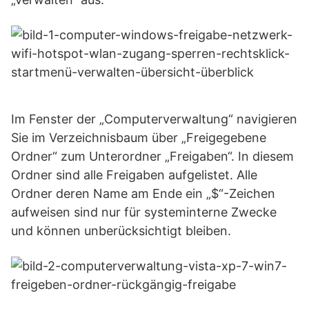
Im Fenster der „Computerverwaltung“ navigieren
Sie im Verzeichnisbaum über „Freigegebene
Ordner“ zum Unterordner „Freigaben“. In diesem
Ordner sind alle Freigaben aufgelistet. Alle
Ordner deren Name am Ende ein „$“-Zeichen
aufweisen sind nur für systeminterne Zwecke
und können unberücksichtigt bleiben.