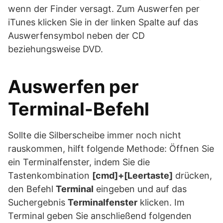
wenn der Finder versagt. Zum Auswerfen per
iTunes klicken Sie in der linken Spalte auf das
Auswerfensymbol neben der CD
beziehungsweise DVD.
Auswerfen per
Terminal-Befehl
Sollte die Silberscheibe immer noch nicht
rauskommen, hilft folgende Methode: Öffnen Sie
ein Terminalfenster, indem Sie die
Tastenkombination
[cmd]+[Leertaste]
drücken,
den Befehl
Terminal
eingeben und auf das
Suchergebnis
Terminalfenster
klicken. Im
Terminal geben Sie anschließend folgenden