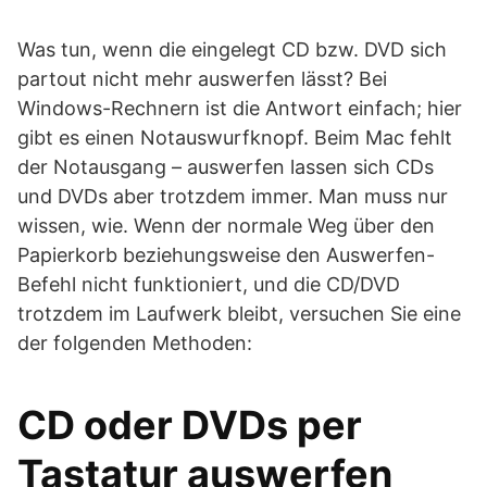
Was tun, wenn die eingelegt CD bzw. DVD sich
partout nicht mehr auswerfen lässt? Bei
Windows-Rechnern ist die Antwort einfach; hier
gibt es einen Notauswurfknopf. Beim Mac fehlt
der Notausgang – auswerfen lassen sich CDs
und DVDs aber trotzdem immer. Man muss nur
wissen, wie. Wenn der normale Weg über den
Papierkorb beziehungsweise den Auswerfen-
Befehl nicht funktioniert, und die CD/DVD
trotzdem im Laufwerk bleibt, versuchen Sie eine
der folgenden Methoden:
CD oder DVDs per
Tastatur auswerfen