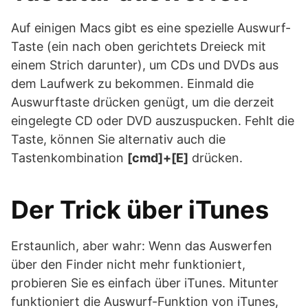
Auf einigen Macs gibt es eine spezielle Auswurf-
Taste (ein nach oben gerichtets Dreieck mit
einem Strich darunter), um CDs und DVDs aus
dem Laufwerk zu bekommen. Einmald die
Auswurftaste drücken genügt, um die derzeit
eingelegte CD oder DVD auszuspucken. Fehlt die
Taste, können Sie alternativ auch die
Tastenkombination
[cmd]+[E]
drücken.
Der Trick über iTunes
Erstaunlich, aber wahr: Wenn das Auswerfen
über den Finder nicht mehr funktioniert,
probieren Sie es einfach über iTunes. Mitunter
funktioniert die Auswurf-Funktion von iTunes,