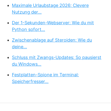
Maximale Urlaubstage 2026: Clevere
Nutzung der…
Der 1-Sekunden-Webserver: Wie du mit
Python sofort…
Zwischenablage auf Steroiden: Wie du
deine…
Schluss mit Zwangs-Updates: So pausierst
du Windows…
Festplatten-Spione im Terminal:
Speicherfresser…