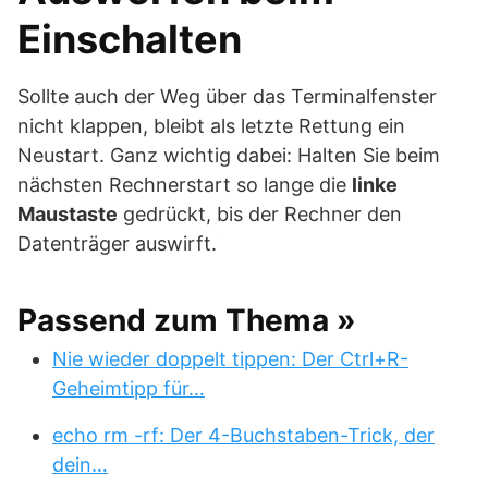
Einschalten
Sollte auch der Weg über das Terminalfenster
nicht klappen, bleibt als letzte Rettung ein
Neustart. Ganz wichtig dabei: Halten Sie beim
nächsten Rechnerstart so lange die
linke
Maustaste
gedrückt, bis der Rechner den
Datenträger auswirft.
Passend zum Thema »
Nie wieder doppelt tippen: Der Ctrl+R-
Geheimtipp für…
echo rm -rf: Der 4-Buchstaben-Trick, der
dein…