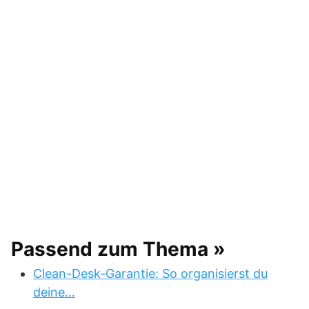
Passend zum Thema »
Clean-Desk-Garantie: So organisierst du
deine…