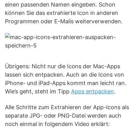
einen passenden Namen eingeben. Schon
können Sie das extrahierte Icon in anderen
Programmen oder E-Mails weiterverwenden.
Übrigens: Nicht nur die Icons der Mac-Apps
lassen sich entpacken. Auch an die Icons von
iPhone- und iPad-Apps kommt man leicht ran.
Wie’s geht, steht im Tipp
Apps entpacken
.
Alle Schritte zum Extrahieren der App-Icons als
separate JPG- oder PNG-Datei werden auch
noch einmal in folgendem Video erklärt: