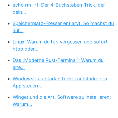
echo rm -rf: Der 4-Buchstaben-Trick, der
dein…
Speicherplatz-Fresser entlarvt: So machst du
auf…
Linux: Warum du top vergessen und sofort
htop oder…
Das „Moderne Rust-Terminal“: Warum du
alte…
Windows-Lautstärke-Trick: Lautstärke pro
App steuern…
Winget und die Art, Software zu installieren:
Warum…