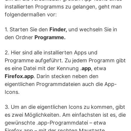
installierten Programms zu gelangen, geht man
folgendermaßen vor:
1. Starten Sie den
Finder,
und wechseln Sie in
den Ordner
Programme.
2. Hier sind alle installierten Apps und
Programme aufgeführt. Zu jedem Programm gibt
es eine Datei mit der Kennung .
app
, etwa
Firefox.app
. Darin stecken neben den
eigentlichen Programmdateien auch die App-
Icons.
3. Um an die eigentlichen Icons zu kommen, gibt
es zwei Möglichkeiten. Am einfachsten ist es, die
gewünschte .app-Programmdatei – etwa
Firefox.app – mit der
rechten
Maustaste