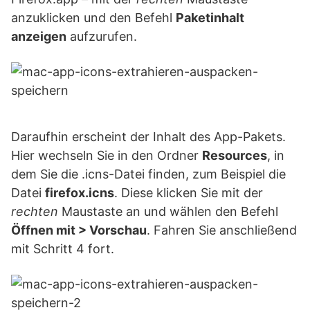
anzuklicken und den Befehl
Paketinhalt
anzeigen
aufzurufen.
Daraufhin erscheint der Inhalt des App-Pakets.
Hier wechseln Sie in den Ordner
Resources
, in
dem Sie die .icns-Datei finden, zum Beispiel die
Datei
firefox.icns
. Diese klicken Sie mit der
rechten
Maustaste an und wählen den Befehl
Öffnen mit > Vorschau
. Fahren Sie anschließend
mit Schritt 4 fort.