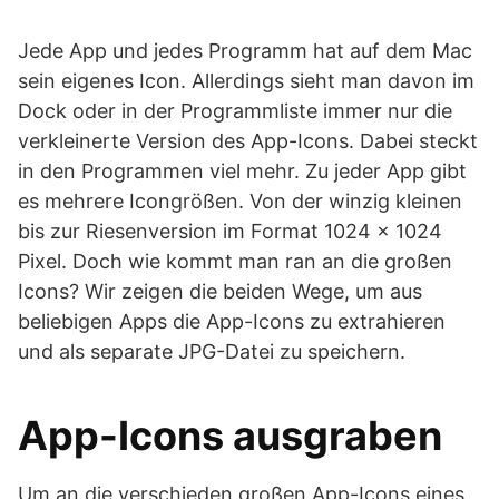
Jede App und jedes Programm hat auf dem Mac
sein eigenes Icon. Allerdings sieht man davon im
Dock oder in der Programmliste immer nur die
verkleinerte Version des App-Icons. Dabei steckt
in den Programmen viel mehr. Zu jeder App gibt
es mehrere Icongrößen. Von der winzig kleinen
bis zur Riesenversion im Format 1024 x 1024
Pixel. Doch wie kommt man ran an die großen
Icons? Wir zeigen die beiden Wege, um aus
beliebigen Apps die App-Icons zu extrahieren
und als separate JPG-Datei zu speichern.
App-Icons ausgraben
Um an die verschieden großen App-Icons eines