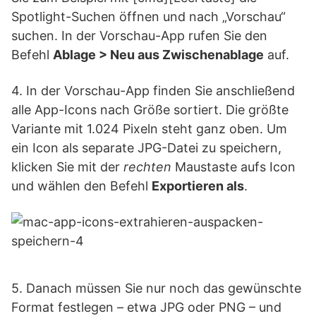
Spotlight-Suchen öffnen und nach „Vorschau“
suchen. In der Vorschau-App rufen Sie den
Befehl
Ablage > Neu aus Zwischenablage
auf.
4. In der Vorschau-App finden Sie anschließend
alle App-Icons nach Größe sortiert. Die größte
Variante mit 1.024 Pixeln steht ganz oben. Um
ein Icon als separate JPG-Datei zu speichern,
klicken Sie mit der
rechten
Maustaste aufs Icon
und wählen den Befehl
Exportieren als
.
5. Danach müssen Sie nur noch das gewünschte
Format festlegen – etwa JPG oder PNG – und