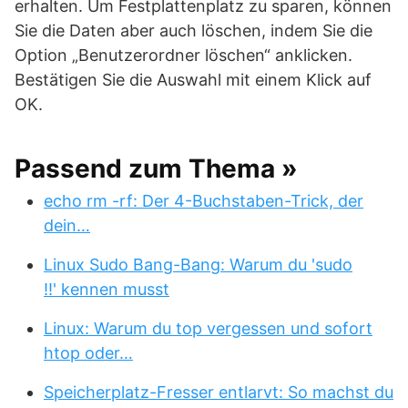
erhalten. Um Festplattenplatz zu sparen, können
Sie die Daten aber auch löschen, indem Sie die
Option „Benutzerordner löschen“ anklicken.
Bestätigen Sie die Auswahl mit einem Klick auf
OK.
Passend zum Thema »
echo rm -rf: Der 4-Buchstaben-Trick, der
dein…
Linux Sudo Bang-Bang: Warum du 'sudo
!!' kennen musst
Linux: Warum du top vergessen und sofort
htop oder…
Speicherplatz-Fresser entlarvt: So machst du