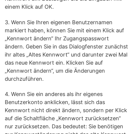
einem Klick auf OK.
3. Wenn Sie Ihren eigenen Benutzernamen
markiert haben, können Sie mit einem Klick auf
„Kennwort ändern“ Ihr Zugangspasswort
ändern. Geben Sie in das Dialogfenster zunächst
ihr altes „Altes Kennwort“ und darunter zwei Mal
das neue Kennwort ein. Klicken Sie auf
„Kennwort ändern“, um die Änderungen
durchzuführen.
4. Wenn Sie ein anderes als ihr eigenes
Benutzerkonto anklicken, lässt sich das
Kennwort nicht direkt ändern, sondern per Klick
auf die Schaltfläche „Kennwort zurücksetzen“
nur zurücksetzen. Das bedeutet: Sie benötigen