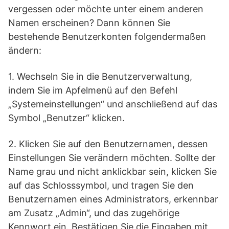
vergessen oder möchte unter einem anderen
Namen erscheinen? Dann können Sie
bestehende Benutzerkonten folgendermaßen
ändern:
1. Wechseln Sie in die Benutzerverwaltung,
indem Sie im Apfelmenü auf den Befehl
„Systemeinstellungen“ und anschließend auf das
Symbol „Benutzer“ klicken.
2. Klicken Sie auf den Benutzernamen, dessen
Einstellungen Sie verändern möchten. Sollte der
Name grau und nicht anklickbar sein, klicken Sie
auf das Schlosssymbol, und tragen Sie den
Benutzernamen eines Administrators, erkennbar
am Zusatz „Admin“, und das zugehörige
Kennwort ein. Bestätigen Sie die Eingaben mit