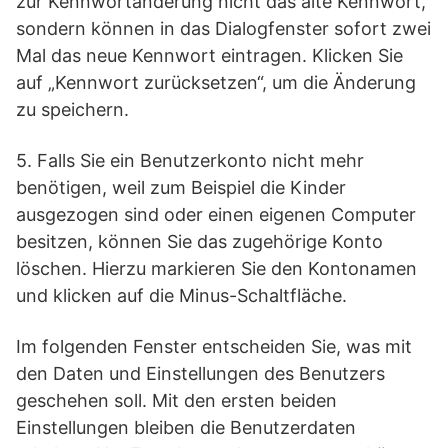
zur Kennwortänderung nicht das alte Kennwort,
sondern können in das Dialogfenster sofort zwei
Mal das neue Kennwort eintragen. Klicken Sie
auf „Kennwort zurücksetzen“, um die Änderung
zu speichern.
5. Falls Sie ein Benutzerkonto nicht mehr
benötigen, weil zum Beispiel die Kinder
ausgezogen sind oder einen eigenen Computer
besitzen, können Sie das zugehörige Konto
löschen. Hierzu markieren Sie den Kontonamen
und klicken auf die Minus-Schaltfläche.
Im folgenden Fenster entscheiden Sie, was mit
den Daten und Einstellungen des Benutzers
geschehen soll. Mit den ersten beiden
Einstellungen bleiben die Benutzerdaten