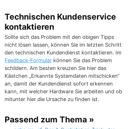
Technischen Kundenservice
kontaktieren
Sollte sich das Problem mit den obigen Tipps
nicht lösen lassen, können Sie im letzten Schritt
den technischen Kundendienst kontaktieren. Im
Feedback-Formular
können Sie das Problem
schildern. Am besten kreuzen Sie hier das
Kästchen „Erkannte Systemdaten mitschicken“
an, damit der Kundendienst sofort erkennen
kann, mit welcher Hardware Sie arbeiten und ob
mitunter hier die Ursache zu finden ist.
Passend zum Thema »