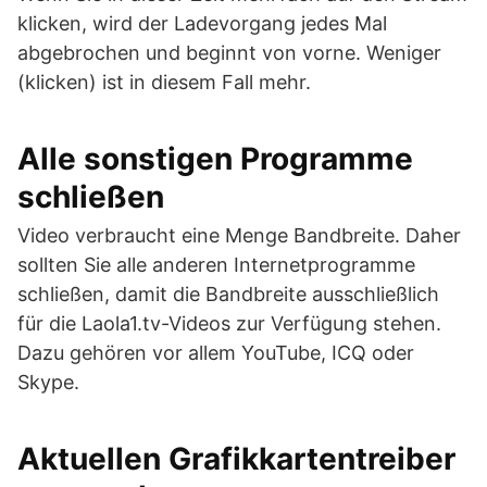
klicken, wird der Ladevorgang jedes Mal
abgebrochen und beginnt von vorne. Weniger
(klicken) ist in diesem Fall mehr.
Alle sonstigen Programme
schließen
Video verbraucht eine Menge Bandbreite. Daher
sollten Sie alle anderen Internetprogramme
schließen, damit die Bandbreite ausschließlich
für die Laola1.tv-Videos zur Verfügung stehen.
Dazu gehören vor allem YouTube, ICQ oder
Skype.
Aktuellen Grafikkartentreiber