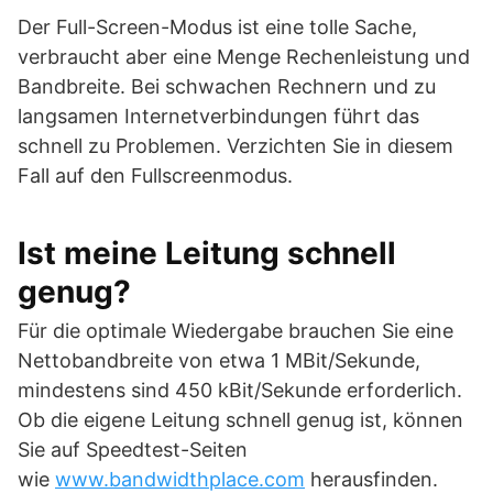
Der Full-Screen-Modus ist eine tolle Sache,
verbraucht aber eine Menge Rechenleistung und
Bandbreite. Bei schwachen Rechnern und zu
langsamen Internetverbindungen führt das
schnell zu Problemen. Verzichten Sie in diesem
Fall auf den Fullscreenmodus.
Ist meine Leitung schnell
genug?
Für die optimale Wiedergabe brauchen Sie eine
Nettobandbreite von etwa 1 MBit/Sekunde,
mindestens sind 450 kBit/Sekunde erforderlich.
Ob die eigene Leitung schnell genug ist, können
Sie auf Speedtest-Seiten
wie
www.bandwidthplace.com
herausfinden.