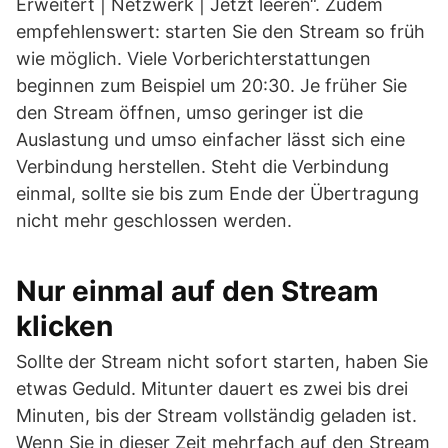
Erweitert | Netzwerk | Jetzt leeren“. Zudem
empfehlenswert: starten Sie den Stream so früh
wie möglich. Viele Vorberichterstattungen
beginnen zum Beispiel um 20:30. Je früher Sie
den Stream öffnen, umso geringer ist die
Auslastung und umso einfacher lässt sich eine
Verbindung herstellen. Steht die Verbindung
einmal, sollte sie bis zum Ende der Übertragung
nicht mehr geschlossen werden.
Nur einmal auf den Stream
klicken
Sollte der Stream nicht sofort starten, haben Sie
etwas Geduld. Mitunter dauert es zwei bis drei
Minuten, bis der Stream vollständig geladen ist.
Wenn Sie in dieser Zeit mehrfach auf den Stream