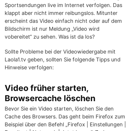
Sportsendungen live im Internet verfolgen. Das
klappt aber nicht immer reibungslos. Mitunter
erscheint das Video einfach nicht oder auf dem
Bildschirm ist nur Meldung „Video wird
vobereitet“ zu sehen. Was ist da los?
Sollte Probleme bei der Videowiedergabe mit
Laola1.tv geben, sollten Sie folgende Tipps und
Hinweise verfolgen:
Video früher starten,
Browsercache löschen
Bevor Sie ein Video starten, löschen Sie den
Cache des Browsers. Das geht beim Firefox zum
Beispiel über den Befehl „Firefox | Einstellungen |