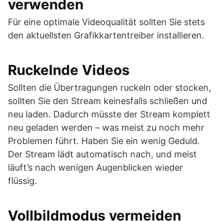
verwenden
Für eine optimale Videoqualität sollten Sie stets
den aktuellsten Grafikkartentreiber installieren.
Ruckelnde Videos
Sollten die Übertragungen ruckeln oder stocken,
sollten Sie den Stream keinesfalls schließen und
neu laden. Dadurch müsste der Stream komplett
neu geladen werden – was meist zu noch mehr
Problemen führt. Haben Sie ein wenig Geduld.
Der Stream lädt automatisch nach, und meist
läuft’s nach wenigen Augenblicken wieder
flüssig.
Vollbildmodus vermeiden