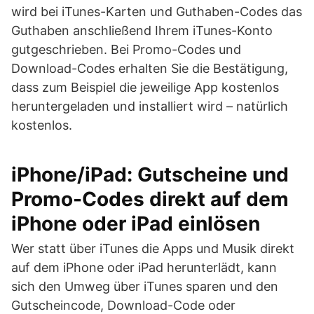
wird bei iTunes-Karten und Guthaben-Codes das
Guthaben anschließend Ihrem iTunes-Konto
gutgeschrieben. Bei Promo-Codes und
Download-Codes erhalten Sie die Bestätigung,
dass zum Beispiel die jeweilige App kostenlos
heruntergeladen und installiert wird – natürlich
kostenlos.
iPhone/iPad: Gutscheine und
Promo-Codes direkt auf dem
iPhone oder iPad einlösen
Wer statt über iTunes die Apps und Musik direkt
auf dem iPhone oder iPad herunterlädt, kann
sich den Umweg über iTunes sparen und den
Gutscheincode, Download-Code oder