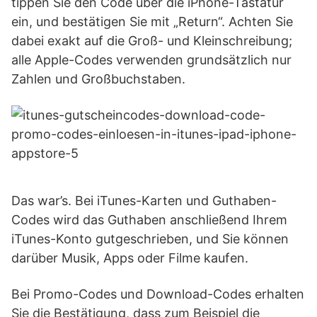
tippen Sie den Code über die iPhone-Tastatur
ein, und bestätigen Sie mit „Return“. Achten Sie
dabei exakt auf die Groß- und Kleinschreibung;
alle Apple-Codes verwenden grundsätzlich nur
Zahlen und Großbuchstaben.
Das war’s. Bei iTunes-Karten und Guthaben-
Codes wird das Guthaben anschließend Ihrem
iTunes-Konto gutgeschrieben, und Sie können
darüber Musik, Apps oder Filme kaufen.
Bei Promo-Codes und Download-Codes erhalten
Sie die Bestätigung, dass zum Beispiel die