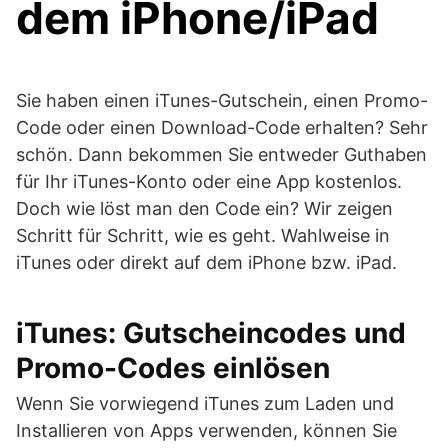
dem iPhone/iPad
Sie haben einen iTunes-Gutschein, einen Promo-
Code oder einen Download-Code erhalten? Sehr
schön. Dann bekommen Sie entweder Guthaben
für Ihr iTunes-Konto oder eine App kostenlos.
Doch wie löst man den Code ein? Wir zeigen
Schritt für Schritt, wie es geht. Wahlweise in
iTunes oder direkt auf dem iPhone bzw. iPad.
iTunes: Gutscheincodes und
Promo-Codes einlösen
Wenn Sie vorwiegend iTunes zum Laden und
Installieren von Apps verwenden, können Sie