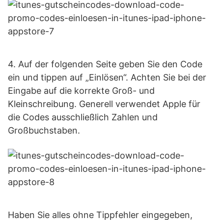
4. Auf der folgenden Seite geben Sie den Code
ein und tippen auf „Einlösen“. Achten Sie bei der
Eingabe auf die korrekte Groß- und
Kleinschreibung. Generell verwendet Apple für
die Codes ausschließlich Zahlen und
Großbuchstaben.
Haben Sie alles ohne Tippfehler eingegeben,