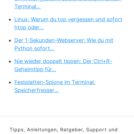
Terminal…
Linux: Warum du top vergessen und sofort
htop oder…
Der 1-Sekunden-Webserver: Wie du mit
Python sofort…
Nie wieder doppelt tippen: Der Ctrl+R-
Geheimtipp für…
Festplatten-Spione im Terminal:
Speicherfresser…
Tipps, Anleitungen, Ratgeber, Support und