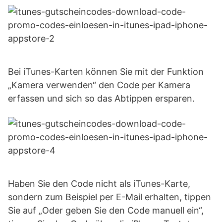
Bei iTunes-Karten können Sie mit der Funktion
„Kamera verwenden“ den Code per Kamera
erfassen und sich so das Abtippen ersparen.
Haben Sie den Code nicht als iTunes-Karte,
sondern zum Beispiel per E-Mail erhalten, tippen
Sie auf „Oder geben Sie den Code manuell ein“,