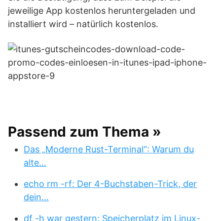
jeweilige App kostenlos heruntergeladen und
installiert wird – natürlich kostenlos.
Passend zum Thema »
Das „Moderne Rust-Terminal“: Warum du
alte…
echo rm -rf: Der 4-Buchstaben-Trick, der
dein…
df -h war gestern: Speicherplatz im Linux-