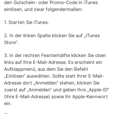
den Gutschein- oder Promo-Code in iTunes
einlösen, und zwar folgendermaßen:
1. Starten Sie iTunes.
2. In der linken Spalte klicken Sie auf „iTunes
Store“.
3. In der rechten Fesnterhälfte klicken Sie oben
links auf Ihre E-Mail-Adresse. Es erscheint ein
Aufklappmenü, aus dem Sie den Befehl
„Einlösen“ auswählen. Sollte statt Ihrer E-Mail-
Adresse dort „Anmelden“ stehen, klicken Sie
zuerst auf „Anmelden“ und geben Ihre „Apple-ID“
(Ihre E-Mail-Adresse) sowie Ihr Apple-Kennwort
ein.