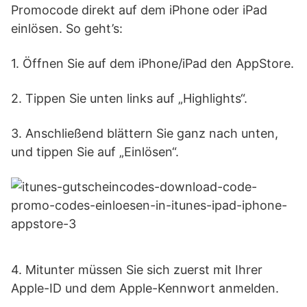
Promocode direkt auf dem iPhone oder iPad
einlösen. So geht’s:
1. Öffnen Sie auf dem iPhone/iPad den AppStore.
2. Tippen Sie unten links auf „Highlights“.
3. Anschließend blättern Sie ganz nach unten,
und tippen Sie auf „Einlösen“.
4. Mitunter müssen Sie sich zuerst mit Ihrer
Apple-ID und dem Apple-Kennwort anmelden.