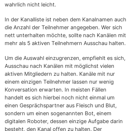
wahrlich nicht leicht.
In der Kanalliste ist neben dem Kanalnamen auch
die Anzahl der Teilnehmer angegeben. Wer sich
nett unterhalten möchte, sollte nach Kanälen mit
mehr als 5 aktiven Teilnehmern Ausschau halten.
Um die Auswahl einzugrenzen, empfiehlt es sich,
Ausschau nach Kanälen mit möglichst vielen
aktiven Mitgliedern zu halten. Kanäle mit nur
einem einzigen Teilnehmer lassen nur wenig
Konversation erwarten. In meisten Fällen
handelt es sich hierbei noch nicht einmal um
einen Gesprächspartner aus Fleisch und Blut,
sondern um einen sogenannten Bot, einem
digitalen Roboter, dessen einzige Aufgabe darin
besteht, den Kanal offen zu halten. Der