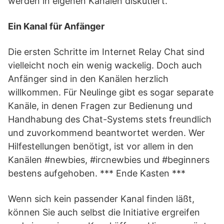
werden in eigenen Kanälen diskutiert.
Ein Kanal für Anfänger
Die ersten Schritte im Internet Relay Chat sind
vielleicht noch ein wenig wackelig. Doch auch
Anfänger sind in den Kanälen herzlich
willkommen. Für Neulinge gibt es sogar separate
Kanäle, in denen Fragen zur Bedienung und
Handhabung des Chat-Systems stets freundlich
und zuvorkommend beantwortet werden. Wer
Hilfestellungen benötigt, ist vor allem in den
Kanälen #newbies, #ircnewbies und #beginners
bestens aufgehoben. *** Ende Kasten ***
Wenn sich kein passender Kanal finden läßt,
können Sie auch selbst die Initiative ergreifen