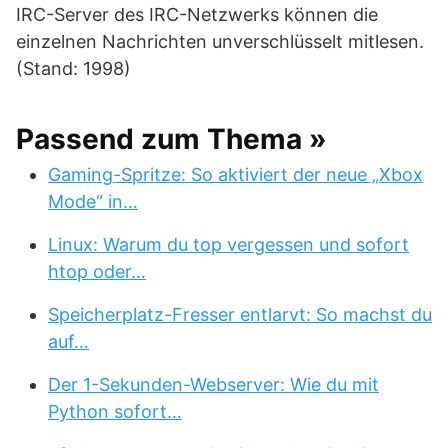
IRC-Server des IRC-Netzwerks können die
einzelnen Nachrichten unverschlüsselt mitlesen.
(Stand: 1998)
Passend zum Thema »
Gaming-Spritze: So aktiviert der neue „Xbox
Mode“ in…
Linux: Warum du top vergessen und sofort
htop oder…
Speicherplatz-Fresser entlarvt: So machst du
auf…
Der 1-Sekunden-Webserver: Wie du mit
Python sofort…