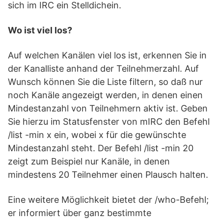
sich im IRC ein Stelldichein.
Wo ist viel los?
Auf welchen Kanälen viel los ist, erkennen Sie in
der Kanalliste anhand der Teilnehmerzahl. Auf
Wunsch können Sie die Liste filtern, so daß nur
noch Kanäle angezeigt werden, in denen einen
Mindestanzahl von Teilnehmern aktiv ist. Geben
Sie hierzu im Statusfenster von mIRC den Befehl
/list -min x ein, wobei x für die gewünschte
Mindestanzahl steht. Der Befehl /list -min 20
zeigt zum Beispiel nur Kanäle, in denen
mindestens 20 Teilnehmer einen Plausch halten.
Eine weitere Möglichkeit bietet der /who-Befehl;
er informiert über ganz bestimmte