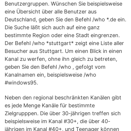
Benutzergruppen. Wünschen Sie beispielsweise
eine Übersicht über alle Benutzer aus
Deutschland, geben Sie den Befehl /who *.de ein.
Die Suche läßt sich auch auf eine ganz
bestimmte Region oder eine Stadt eingrenzen.
Der Befehl /who *stuttgart* zeigt eine Liste aller
Besucher aus Stuttgart. Um einen Blick in einen
Kanal zu werfen, ohne ihn gleich zu betreten,
geben Sie den Befehl /who , gefolgt vom
Kanalnamen ein, beispielsweise /who
#windows95.
Neben den regional beschränkten Kanälen gibt
es jede Menge Kanäle für bestimmte
Zielgrupppen. Die über 30-jährigen treffen sich
beispielsweise im Kanal #30+, die über 40-
jährigen im Kanal #40+, und Teenager können