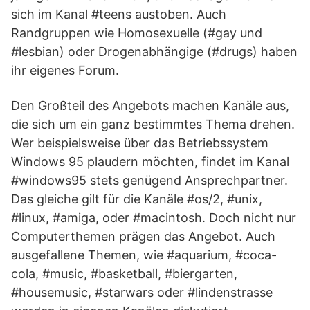
sich im Kanal #teens austoben. Auch
Randgruppen wie Homosexuelle (#gay und
#lesbian) oder Drogenabhängige (#drugs) haben
ihr eigenes Forum.
Den Großteil des Angebots machen Kanäle aus,
die sich um ein ganz bestimmtes Thema drehen.
Wer beispielsweise über das Betriebssystem
Windows 95 plaudern möchten, findet im Kanal
#windows95 stets genügend Ansprechpartner.
Das gleiche gilt für die Kanäle #os/2, #unix,
#linux, #amiga, oder #macintosh. Doch nicht nur
Computerthemen prägen das Angebot. Auch
ausgefallene Themen, wie #aquarium, #coca-
cola, #music, #basketball, #biergarten,
#housemusic, #starwars oder #lindenstrasse