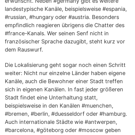
erwünscht. Neben #germany gibt es weitere
landestypische Kanäle, beispielsweise #espania,
#russian, #hungary oder #austria. Besonders
empfindlich reagieren übrigens die Chatter des
#france-Kanals. Wer seinen Senf nicht in
französischer Sprache dazugibt, steht kurz vor
dem Rauswurf.
Die Lokalisierung geht sogar noch einen Schritt
weiter: Nicht nur einzelne Länder haben eigene
Kanäle, auch die Bewohner einer Stadt treffen
sich in eigenen Kanälen. In fast jeder größeren
Stadt findet eine Unterhaltung statt,
beispielsweise in den Kanälen #muenchen,
#bremen, #berlin, #duesseldorf oder #hamburg.
Auch internationale Städte wie #antwerpen,
#barcelona, #göteborg oder #moscow geben