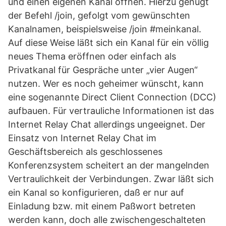
und einen eigenen Kanal öffnen. Hierzu genügt
der Befehl /join, gefolgt vom gewünschten
Kanalnamen, beispielsweise /join #meinkanal.
Auf diese Weise läßt sich ein Kanal für ein völlig
neues Thema eröffnen oder einfach als
Privatkanal für Gespräche unter „vier Augen“
nutzen. Wer es noch geheimer wünscht, kann
eine sogenannte Direct Client Connection (DCC)
aufbauen. Für vertrauliche Informationen ist das
Internet Relay Chat allerdings ungeeignet. Der
Einsatz von Internet Relay Chat im
Geschäftsbereich als geschlossenes
Konferenzsystem scheitert an der mangelnden
Vertraulichkeit der Verbindungen. Zwar läßt sich
ein Kanal so konfigurieren, daß er nur auf
Einladung bzw. mit einem Paßwort betreten
werden kann, doch alle zwischengeschalteten