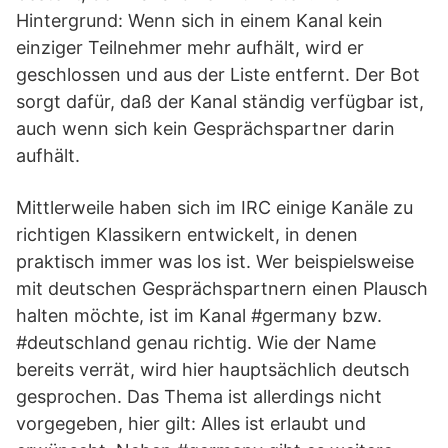
Hintergrund: Wenn sich in einem Kanal kein
einziger Teilnehmer mehr aufhält, wird er
geschlossen und aus der Liste entfernt. Der Bot
sorgt dafür, daß der Kanal ständig verfügbar ist,
auch wenn sich kein Gesprächspartner darin
aufhält.
Mittlerweile haben sich im IRC einige Kanäle zu
richtigen Klassikern entwickelt, in denen
praktisch immer was los ist. Wer beispielsweise
mit deutschen Gesprächspartnern einen Plausch
halten möchte, ist im Kanal #germany bzw.
#deutschland genau richtig. Wie der Name
bereits verrät, wird hier hauptsächlich deutsch
gesprochen. Das Thema ist allerdings nicht
vorgegeben, hier gilt: Alles ist erlaubt und