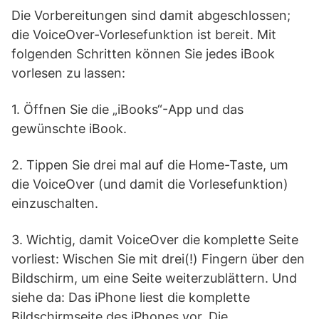
Die Vorbereitungen sind damit abgeschlossen;
die VoiceOver-Vorlesefunktion ist bereit. Mit
folgenden Schritten können Sie jedes iBook
vorlesen zu lassen:
1. Öffnen Sie die „iBooks“-App und das
gewünschte iBook.
2. Tippen Sie drei mal auf die Home-Taste, um
die VoiceOver (und damit die Vorlesefunktion)
einzuschalten.
3. Wichtig, damit VoiceOver die komplette Seite
vorliest: Wischen Sie mit drei(!) Fingern über den
Bildschirm, um eine Seite weiterzublättern. Und
siehe da: Das iPhone liest die komplette
Bildschirmseite des iPhones vor. Die