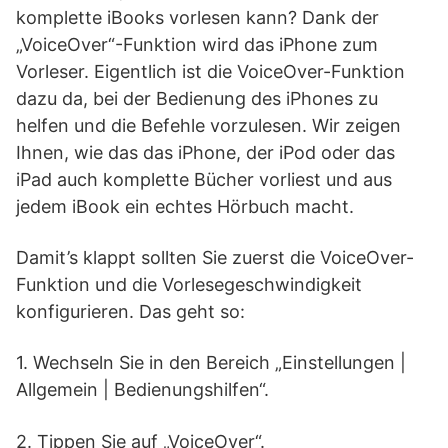
komplette iBooks vorlesen kann? Dank der
„VoiceOver“-Funktion wird das iPhone zum
Vorleser. Eigentlich ist die VoiceOver-Funktion
dazu da, bei der Bedienung des iPhones zu
helfen und die Befehle vorzulesen. Wir zeigen
Ihnen, wie das das iPhone, der iPod oder das
iPad auch komplette Bücher vorliest und aus
jedem iBook ein echtes Hörbuch macht.
Damit’s klappt sollten Sie zuerst die VoiceOver-
Funktion und die Vorlesegeschwindigkeit
konfigurieren. Das geht so:
1. Wechseln Sie in den Bereich „Einstellungen |
Allgemein | Bedienungshilfen“.
2. Tippen Sie auf „VoiceOver“.