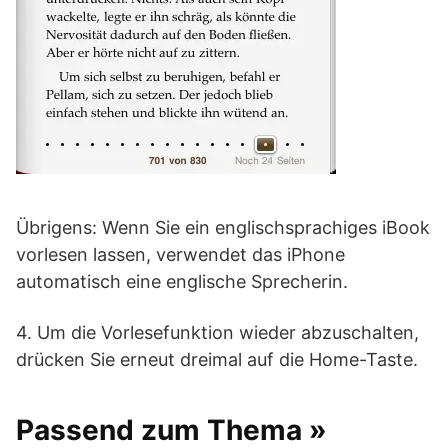
Übrigens: Wenn Sie ein englischsprachiges iBook
vorlesen lassen, verwendet das iPhone
automatisch eine englische Sprecherin.
4. Um die Vorlesefunktion wieder abzuschalten,
drücken Sie erneut dreimal auf die Home-Taste.
Passend zum Thema »