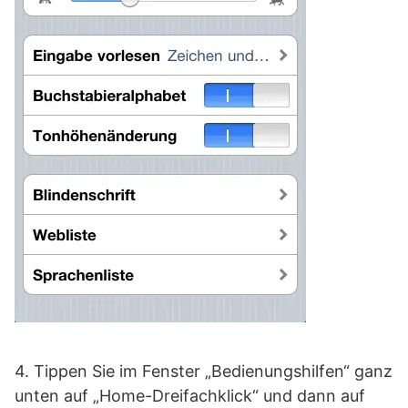
4. Tippen Sie im Fenster „Bedienungshilfen“ ganz
unten auf „Home-Dreifachklick“ und dann auf