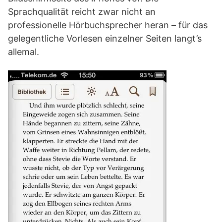
Sprachqualität reicht zwar nicht an
professionelle Hörbuchsprecher heran – für das
gelegentliche Vorlesen einzelner Seiten langt’s
allemal.