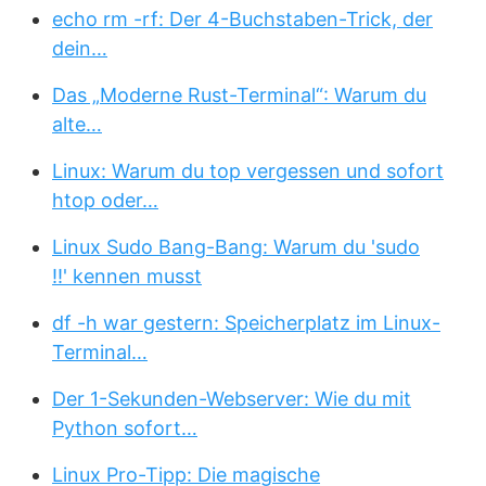
echo rm -rf: Der 4-Buchstaben-Trick, der
dein…
Das „Moderne Rust-Terminal“: Warum du
alte…
Linux: Warum du top vergessen und sofort
htop oder…
Linux Sudo Bang-Bang: Warum du 'sudo
!!' kennen musst
df -h war gestern: Speicherplatz im Linux-
Terminal…
Der 1-Sekunden-Webserver: Wie du mit
Python sofort…
Linux Pro-Tipp: Die magische