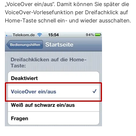
„VoiceOver ein/aus“. Damit können Sie später die
VoiceOver-Vorlesefunktion per Dreifachklick auf
Home-Taste schnell ein- und wieder ausschalten.