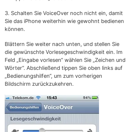
3. Schalten Sie VoiceOver noch nicht ein, damit
Sie das iPhone weiterhin wie gewohnt bedienen
können.
Blättern Sie weiter nach unten, und stellen Sie
die gewünschte Vorlesegeschwindigkeit ein. Im
Feld „Eingabe vorlesen“ wählen Sie „Zeichen und
Wörter“. Abschließend tippen Sie oben links auf
„Bedienungshilfen“, um zum vorherigen
Bildschirm zurückzukehren.