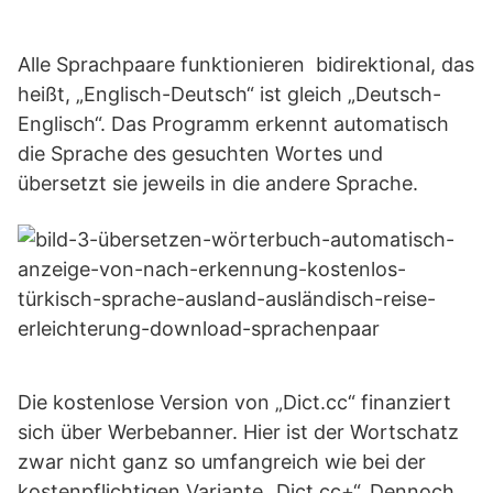
Alle Sprachpaare funktionieren bidirektional, das
heißt, „Englisch-Deutsch“ ist gleich „Deutsch-
Englisch“. Das Programm erkennt automatisch
die Sprache des gesuchten Wortes und
übersetzt sie jeweils in die andere Sprache.
Die kostenlose Version von „Dict.cc“ finanziert
sich über Werbebanner. Hier ist der Wortschatz
zwar nicht ganz so umfangreich wie bei der
kostenpflichtigen Variante „Dict.cc+“. Dennoch