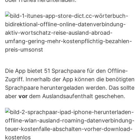
Die App bietet 51 Sprachpaare für den Offline-
Zugriff. Innerhalb der App können die benötigten
Sprachpaare heruntergeladen werden. Das sollte
aber
vor
dem Auslandsaufenthalt geschehen.