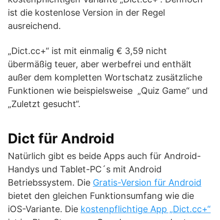
ist die kostenlose Version in der Regel
ausreichend.
„Dict.cc+“ ist mit einmalig € 3,59 nicht
übermäßig teuer, aber werbefrei und enthält
außer dem kompletten Wortschatz zusätzliche
Funktionen wie beispielsweise „Quiz Game“ und
„Zuletzt gesucht“.
Dict für Android
Natürlich gibt es beide Apps auch für Android-
Handys und Tablet-PC´s mit Android
Betriebssystem. Die
Gratis-Version für Android
bietet den gleichen Funktionsumfang wie die
iOS-Variante. Die
kostenpflichtige App „Dict.cc+“