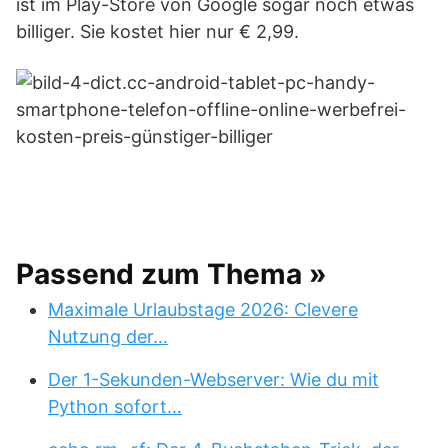
ist im Play-Store von Google sogar noch etwas
billiger. Sie kostet hier nur € 2,99.
Passend zum Thema »
Maximale Urlaubstage 2026: Clevere
Nutzung der…
Der 1-Sekunden-Webserver: Wie du mit
Python sofort…