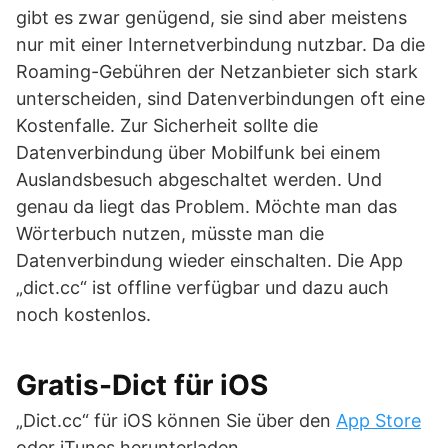
gibt es zwar genügend, sie sind aber meistens
nur mit einer Internetverbindung nutzbar. Da die
Roaming-Gebühren der Netzanbieter sich stark
unterscheiden, sind Datenverbindungen oft eine
Kostenfalle. Zur Sicherheit sollte die
Datenverbindung über Mobilfunk bei einem
Auslandsbesuch abgeschaltet werden. Und
genau da liegt das Problem. Möchte man das
Wörterbuch nutzen, müsste man die
Datenverbindung wieder einschalten. Die App
„dict.cc“ ist offline verfügbar und dazu auch
noch kostenlos.
Gratis-Dict für iOS
„Dict.cc“ für iOS können Sie über den
App Store
oder iTunes herunterladen.