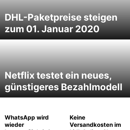
DHL-Paketpreise steigen
zum 01. Januar 2020
Netflix testet ein neues,
günstigeres Bezahlmodell
WhatsApp wird
Keine
wieder
Versandkosten im