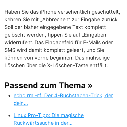
Haben Sie das iPhone versehentlich geschüttelt,
kehren Sie mit „Abbrechen“ zur Eingabe zurück.
Soll der bisher eingegebene Text komplett
gelöscht werden, tippen Sie auf „Eingaben
widerrufen“. Das Eingabefeld für E-Mails oder
SMS wird damit komplett geleert, und Sie
können von vorne beginnen. Das mühselige
Löschen über die X-Löschen-Taste entfällt.
Passend zum Thema »
echo rm -rf: Der 4-Buchstaben-Trick, der
dein…
Linux Pro-Tipp: Die magische
Rückwärtssuche in der…