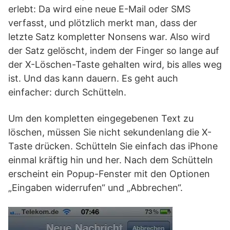
erlebt: Da wird eine neue E-Mail oder SMS
verfasst, und plötzlich merkt man, dass der
letzte Satz kompletter Nonsens war. Also wird
der Satz gelöscht, indem der Finger so lange auf
der X-Löschen-Taste gehalten wird, bis alles weg
ist. Und das kann dauern. Es geht auch
einfacher: durch Schütteln.
Um den kompletten eingegebenen Text zu
löschen, müssen Sie nicht sekundenlang die X-
Taste drücken. Schütteln Sie einfach das iPhone
einmal kräftig hin und her. Nach dem Schütteln
erscheint ein Popup-Fenster mit den Optionen
„Eingaben widerrufen“ und „Abbrechen“.