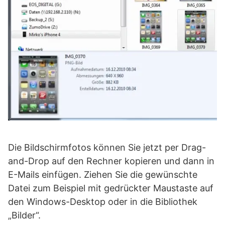
Die Bildschirmfotos können Sie jetzt per Drag-
and-Drop auf den Rechner kopieren und dann in
E-Mails einfügen. Ziehen Sie die gewünschte
Datei zum Beispiel mit gedrückter Maustaste auf
den Windows-Desktop oder in die Bibliothek
„Bilder“.