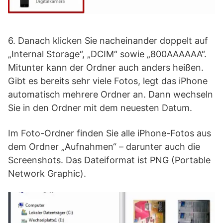
6. Danach klicken Sie nacheinander doppelt auf
„Internal Storage“, „DCIM“ sowie „800AAAAAA“.
Mitunter kann der Ordner auch anders heißen.
Gibt es bereits sehr viele Fotos, legt das iPhone
automatisch mehrere Ordner an. Dann wechseln
Sie in den Ordner mit dem neuesten Datum.
Im Foto-Ordner finden Sie alle iPhone-Fotos aus
dem Ordner „Aufnahmen“ – darunter auch die
Screenshots. Das Dateiformat ist PNG (Portable
Network Graphic).