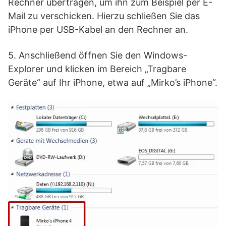
Rechner übertragen, um ihn zum Beispiel per E-
Mail zu verschicken. Hierzu schließen Sie das
iPhone per USB-Kabel an den Rechner an.
5. Anschließend öffnen Sie den Windows-
Explorer und klicken im Bereich „Tragbare
Geräte“ auf Ihr iPhone, etwa auf „Mirko’s iPhone“.