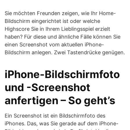
Sie möchten Freunden zeigen, wie Ihr Home-
Bildschirm eingerichtet ist oder welche
Highscore Sie in Ihrem Lieblingsspiel erzielt
haben? Für diese und ähnliche Fälle können Sie
einen Screenshot vom aktuellen iPhone-
Bildschirm anlegen. Zwei Tastendrücke genügen.
iPhone-Bildschirmfoto
und -Screenshot
anfertigen – So geht’s
Ein Screenshot ist ein Bildschirmfoto des
iPhones. Das, was Sie gerade auf dem iPhone-