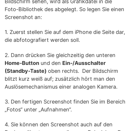
Bildschirm sehen, wird als Grafikdatei in die
Foto-Bibliothek des abgelegt. So legen Sie einen
Screenshot an:
1. Zuerst stellen Sie auf dem iPhone die Seite dar,
die abfotografiert werden soll.
2. Dann drücken Sie gleichzeitig den unteren
Home-Button
und den
Ein-/Ausschalter
(Standby-Taste)
oben rechts. Der Bildschirm
blitzt kurz weiß auf; zusätzlich hört man den
Auslösemechanismus einer analogen Kamera.
3. Den fertigen Screenshot finden Sie im Bereich
„Fotos“ unter „Aufnahmen“.
4. Sie können den Screenshot auch auf den