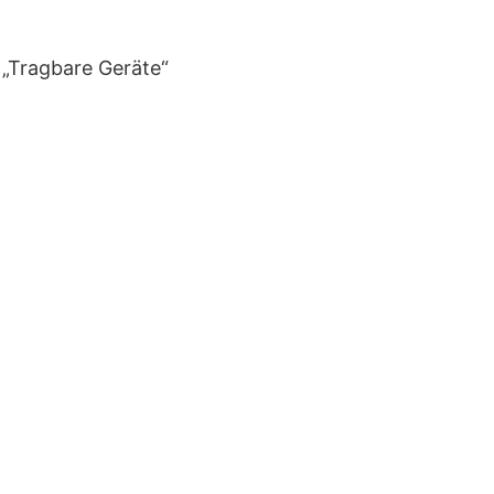
 „Tragbare Geräte“