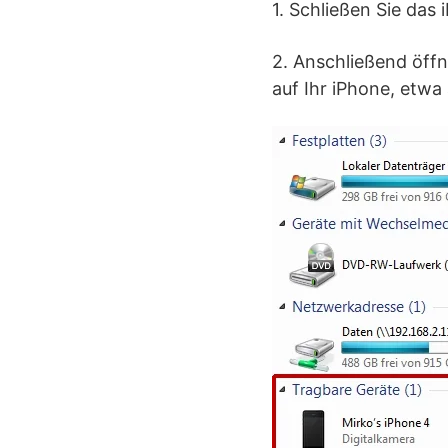
1. Schließen Sie das
2. Anschließend öff
auf Ihr iPhone, etwa 