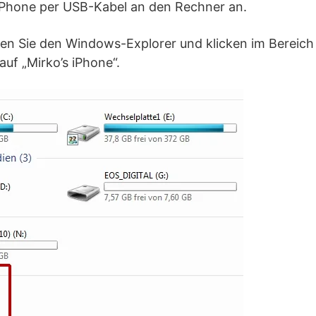
 iPhone per USB-Kabel an den Rechner an.
nen Sie den Windows-Explorer und klicken im Bereich
auf „Mirko’s iPhone“.