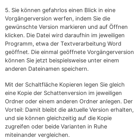
5. Sie können gefahrlos einen Blick in eine
Vorgängerversion werfen, indem Sie die
gewünschte Version markieren und auf Öffnen
klicken. Die Datei wird daraufhin im jeweiligen
Programm, etwa der Textverarbeitung Word
geöffnet. Die einmal geöffnete Vorgängerversion
können Sie jetzt beispielsweise unter einem
anderen Dateinamen speichern.
Mit der Schaltfläche Kopieren legen Sie gleich
eine Kopie der Schattenversion im jeweiligen
Ordner oder einem anderen Ordner anlegen. Der
Vorteil: Damit bleibt die aktuelle Version erhalten,
und sie können gleichzeitig auf die Kopie
zugreifen oder beide Varianten in Ruhe
miteinander vergleichen.