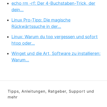
echo rm -rf: Der 4-Buchstaben-Trick, der
dein…
Linux Pro-Tipp: Die magische
Rückwärtssuche in der…
Linux: Warum du top vergessen und sofort
htop oder…
Winget und die Art, Software zu installieren:
Warum…
Tipps, Anleitungen, Ratgeber, Support und
mehr