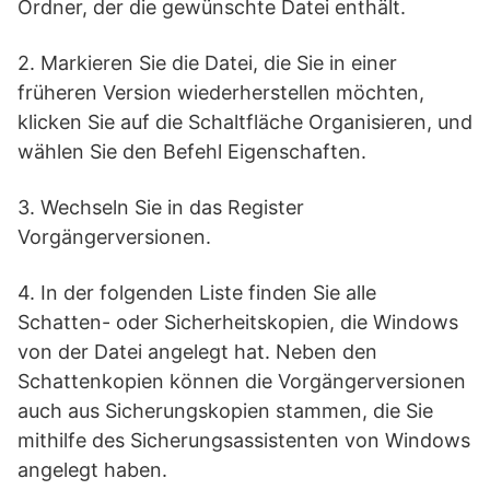
Ordner, der die gewünschte Datei enthält.
2. Markieren Sie die Datei, die Sie in einer
früheren Version wiederherstellen möchten,
klicken Sie auf die Schaltfläche Organisieren, und
wählen Sie den Befehl Eigenschaften.
3. Wechseln Sie in das Register
Vorgängerversionen.
4. In der folgenden Liste finden Sie alle
Schatten- oder Sicherheitskopien, die Windows
von der Datei angelegt hat. Neben den
Schattenkopien können die Vorgängerversionen
auch aus Sicherungskopien stammen, die Sie
mithilfe des Sicherungsassistenten von Windows
angelegt haben.