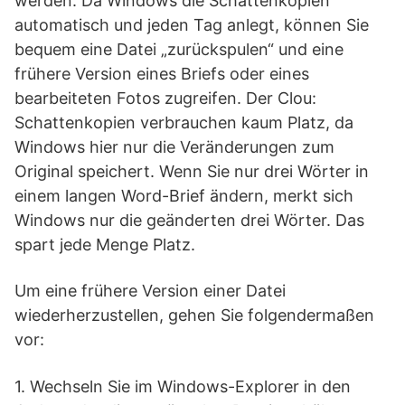
werden. Da Windows die Schattenkopien
automatisch und jeden Tag anlegt, können Sie
bequem eine Datei „zurückspulen“ und eine
frühere Version eines Briefs oder eines
bearbeiteten Fotos zugreifen. Der Clou:
Schattenkopien verbrauchen kaum Platz, da
Windows hier nur die Veränderungen zum
Original speichert. Wenn Sie nur drei Wörter in
einem langen Word-Brief ändern, merkt sich
Windows nur die geänderten drei Wörter. Das
spart jede Menge Platz.
Um eine frühere Version einer Datei
wiederherzustellen, gehen Sie folgendermaßen
vor:
1. Wechseln Sie im Windows-Explorer in den