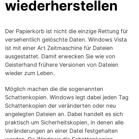
wiederherstellen
Der Papierkorb ist nicht die einzige Rettung für
versehentlich gelöschte Daten. Windows Vista
ist mit einer Art Zeitmaschine für Dateien
ausgestattet. Damit erwecken Sie wie von
Geisterhand frühere Versionen von Dateien
wieder zum Leben.
Möglich machen die die sogenannten
Schattenkopien. Windows legt dabei jeden Tag
Schattenkopien der veränderten oder neu
angelegten Dateien an. Dabei handelt es sich
praktisch um Sicherheitskopien, in denen alle
Veränderungen an einer Datei festgehalten