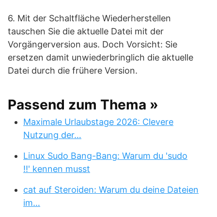
6. Mit der Schaltfläche Wiederherstellen
tauschen Sie die aktuelle Datei mit der
Vorgängerversion aus. Doch Vorsicht: Sie
ersetzen damit unwiederbringlich die aktuelle
Datei durch die frühere Version.
Passend zum Thema »
Maximale Urlaubstage 2026: Clevere
Nutzung der…
Linux Sudo Bang-Bang: Warum du 'sudo
!!' kennen musst
cat auf Steroiden: Warum du deine Dateien
im…