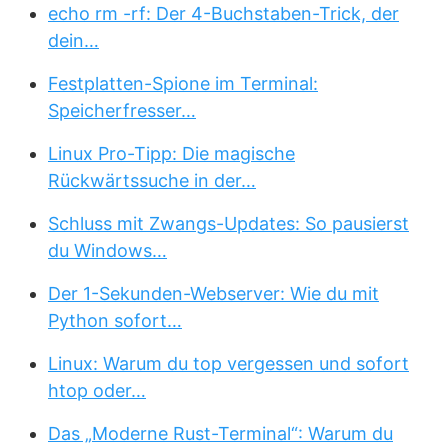
echo rm -rf: Der 4-Buchstaben-Trick, der
dein…
Festplatten-Spione im Terminal:
Speicherfresser…
Linux Pro-Tipp: Die magische
Rückwärtssuche in der…
Schluss mit Zwangs-Updates: So pausierst
du Windows…
Der 1-Sekunden-Webserver: Wie du mit
Python sofort…
Linux: Warum du top vergessen und sofort
htop oder…
Das „Moderne Rust-Terminal“: Warum du