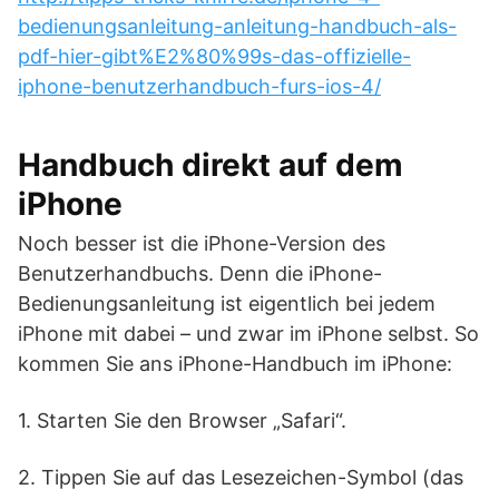
bedienungsanleitung-anleitung-handbuch-als-
pdf-hier-gibt%E2%80%99s-das-offizielle-
iphone-benutzerhandbuch-furs-ios-4/
Handbuch direkt auf dem
iPhone
Noch besser ist die iPhone-Version des
Benutzerhandbuchs. Denn die iPhone-
Bedienungsanleitung ist eigentlich bei jedem
iPhone mit dabei – und zwar im iPhone selbst. So
kommen Sie ans iPhone-Handbuch im iPhone:
1. Starten Sie den Browser „Safari“.
2. Tippen Sie auf das Lesezeichen-Symbol (das