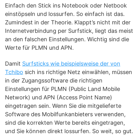
Einfach den Stick ins Notebook oder Netbook
einstöpseln und lossurfen. So einfach ist das.
Zumindest in der Theorie. Klappt’s nicht mit der
Internetverbindung per Surfstick, liegt das meist
an den falschen Einstellungen. Wichtig sind die
Werte für PLMN und APN.
Damit
Surfsticks wie beispielsweise der von
Tchibo
sich ins richtige Netz einwählen, müssen
in der Zugangssoftware die richtigen
Einstellungen für PLMN (Public Land Mobile
Network) und APN (Access Point Name)
eingetragen sein. Wenn Sie die mitgelieferte
Software des Mobilfunkanbieters verwenden,
sind die korrekten Werte bereits eingetragen,
und Sie können direkt lossurfen. So weit, so gut.