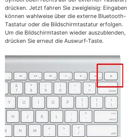
drücken. Jetzt fahren Sie zweigleisig: Eingaben
können wahlweise über die externe Bluetooth-
Tastatur oder die Bildschirmtastatur erfolgen.
Um die Bildschirmtasten wieder auszublenden,
drücken Sie erneut die Auswurf-Taste.