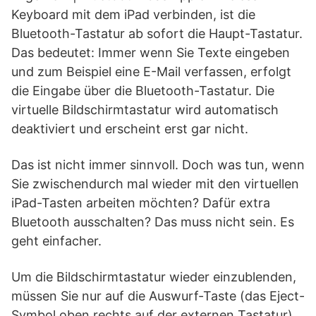
Keyboard mit dem iPad verbinden, ist die
Bluetooth-Tastatur ab sofort die Haupt-Tastatur.
Das bedeutet: Immer wenn Sie Texte eingeben
und zum Beispiel eine E-Mail verfassen, erfolgt
die Eingabe über die Bluetooth-Tastatur. Die
virtuelle Bildschirmtastatur wird automatisch
deaktiviert und erscheint erst gar nicht.
Das ist nicht immer sinnvoll. Doch was tun, wenn
Sie zwischendurch mal wieder mit den virtuellen
iPad-Tasten arbeiten möchten? Dafür extra
Bluetooth ausschalten? Das muss nicht sein. Es
geht einfacher.
Um die Bildschirmtastatur wieder einzublenden,
müssen Sie nur auf die Auswurf-Taste (das Eject-
Symbol oben rechts auf der externen Tastatur)