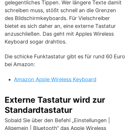
gelegentliches Tippen. Wer längere Texte damit
schreiben muss, stößt schnell an die Grenzen
des Bildschirmkeyboards. Für Vielschreiber
bietet es sich daher an, eine externe Tastatur
anzuschließen. Das geht mit Apples Wireless
Keyboard sogar drahtlos.
Die schicke Funktastatur gibt es für rund 60 Euro
bei Amazon:
Amazon Apple Wireless Keyboard
Externe Tastatur wird zur
Standardtastatur
Sobald Sie über den Befehl „Einstellungen |
Allgemein | Bluetooth“ das Apple Wireless