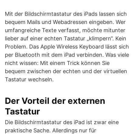
Mit der Bildschirmtastatur des iPads lassen sich
bequem Mails und Webadressen eingeben. Wer
umfangreiche Texte verfasst, möchte mitunter
lieber auf einer echten Tastatur „klimpern“. Kein
Problem. Das Apple Wireless Keyboard lässt sich
per Bluetooth mit dem iPad verbinden. Was viele
nicht wissen: Mit einem Trick können Sie
bequem zwischen der echten und der virtuellen
Tastatur wechseln.
Der Vorteil der externen
Tastatur
Die Bildschirmtastatur des iPad ist zwar eine
praktische Sache. Allerdings nur für