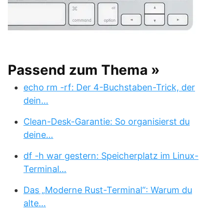
Passend zum Thema »
echo rm -rf: Der 4-Buchstaben-Trick, der
dein…
Clean-Desk-Garantie: So organisierst du
deine…
df -h war gestern: Speicherplatz im Linux-
Terminal…
Das „Moderne Rust-Terminal“: Warum du
alte…