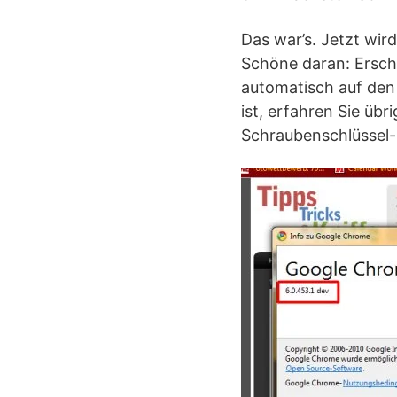
Das war’s. Jetzt wir
Schöne daran: Ersch
automatisch auf den 
ist, erfahren Sie üb
Schraubenschlüssel