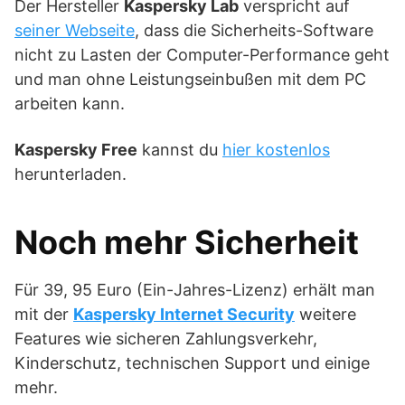
Der Hersteller
Kaspersky Lab
verspricht auf
seiner Webseite
, dass die Sicherheits-Software
nicht zu Lasten der Computer-Performance geht
und man ohne Leistungseinbußen mit dem PC
arbeiten kann.
Kaspersky Free
kannst du
hier kostenlos
herunterladen.
Noch mehr Sicherheit
Für 39, 95 Euro (Ein-Jahres-Lizenz) erhält man
mit der
Kaspersky Internet Security
weitere
Features wie sicheren Zahlungsverkehr,
Kinderschutz, technischen Support und einige
mehr.