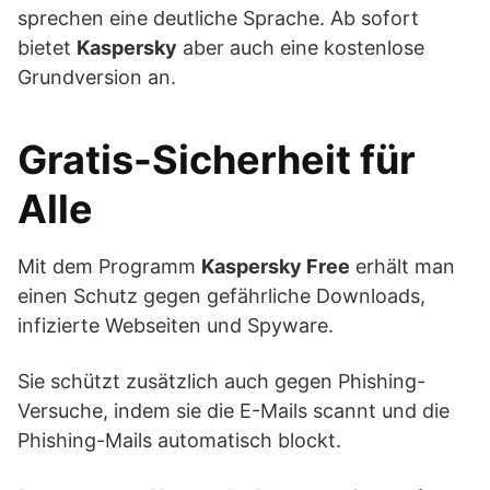
sprechen eine deutliche Sprache. Ab sofort
bietet
Kaspersky
aber auch eine kostenlose
Grundversion an.
Gratis-Sicherheit für
Alle
Mit dem Programm
Kaspersky Free
erhält man
einen Schutz gegen gefährliche Downloads,
infizierte Webseiten und Spyware.
Sie schützt zusätzlich auch gegen Phishing-
Versuche, indem sie die E-Mails scannt und die
Phishing-Mails automatisch blockt.