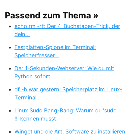
Passend zum Thema »
echo rm -rf: Der 4-Buchstaben-Trick, der
dein…
Festplatten-Spione im Terminal:
Speicherfresser…
Der 1-Sekunden-Webserver: Wie du mit
Python sofort…
df -h war gestern: Speicherplatz im Linux-
Terminal…
Linux Sudo Bang-Bang: Warum du 'sudo
!!' kennen musst
Winget und die Art, Software zu installieren: