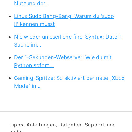
Nutzung der…
Linux Sudo Bang-Bang: Warum du 'sudo
!!' kennen musst
Nie wieder unleserliche find-Syntax: Datei-
Suche im…
Der 1-Sekunden-Webserver: Wie du mit
Python sofort…
Gaming-Spritze: So aktiviert der neue „Xbox
Mode“ in…
Tipps, Anleitungen, Ratgeber, Support und
mehr