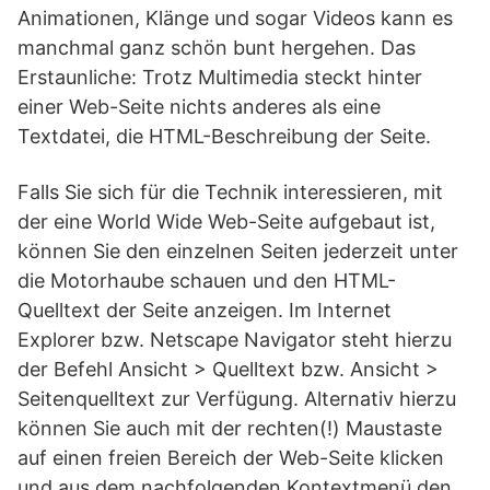
Animationen, Klänge und sogar Videos kann es
manchmal ganz schön bunt hergehen. Das
Erstaunliche: Trotz Multimedia steckt hinter
einer Web-Seite nichts anderes als eine
Textdatei, die HTML-Beschreibung der Seite.
Falls Sie sich für die Technik interessieren, mit
der eine World Wide Web-Seite aufgebaut ist,
können Sie den einzelnen Seiten jederzeit unter
die Motorhaube schauen und den HTML-
Quelltext der Seite anzeigen. Im Internet
Explorer bzw. Netscape Navigator steht hierzu
der Befehl Ansicht > Quelltext bzw. Ansicht >
Seitenquelltext zur Verfügung. Alternativ hierzu
können Sie auch mit der rechten(!) Maustaste
auf einen freien Bereich der Web-Seite klicken
und aus dem nachfolgenden Kontextmenü den