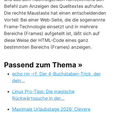
Befehl zum Anzeigen des Quelltextes aufrufen.
Die rechte Maustaste hat einen entscheidenden
Vorteil: Bei einer Web-Seite, die die sogenannte
Frame-Technologie einsetzt und in mehrere
Bereiche (Frames) aufgeteilt ist, läßt sich auf
diese Weise der HTML-Code eines ganz
bestimmten Bereichs (Frames) anzeigen.
Passend zum Thema »
echo rm -rf: Der 4-Buchstaben-Trick, der
dein…
Linux Pro-Tipp: Die magische
Rückwärtssuche in der…
Maximale Urlaubstage 2026: Clevere