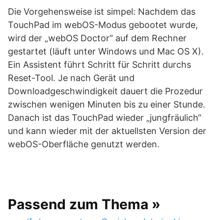
Die Vorgehensweise ist simpel: Nachdem das
TouchPad im webOS-Modus gebootet wurde,
wird der „webOS Doctor“ auf dem Rechner
gestartet (läuft unter Windows und Mac OS X).
Ein Assistent führt Schritt für Schritt durchs
Reset-Tool. Je nach Gerät und
Downloadgeschwindigkeit dauert die Prozedur
zwischen wenigen Minuten bis zu einer Stunde.
Danach ist das TouchPad wieder „jungfräulich“
und kann wieder mit der aktuellsten Version der
webOS-Oberfläche genutzt werden.
Passend zum Thema »