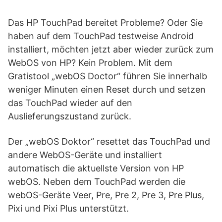
Das HP TouchPad bereitet Probleme? Oder Sie
haben auf dem TouchPad testweise Android
installiert, möchten jetzt aber wieder zurück zum
WebOS von HP? Kein Problem. Mit dem
Gratistool „webOS Doctor“ führen Sie innerhalb
weniger Minuten einen Reset durch und setzen
das TouchPad wieder auf den
Auslieferungszustand zurück.
Der „webOS Doktor“ resettet das TouchPad und
andere WebOS-Geräte und installiert
automatisch die aktuellste Version von HP
webOS. Neben dem TouchPad werden die
webOS-Geräte Veer, Pre, Pre 2, Pre 3, Pre Plus,
Pixi und Pixi Plus unterstützt.