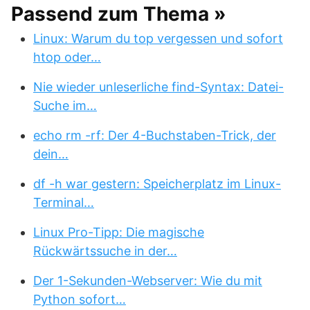
Passend zum Thema »
Linux: Warum du top vergessen und sofort
htop oder…
Nie wieder unleserliche find-Syntax: Datei-
Suche im…
echo rm -rf: Der 4-Buchstaben-Trick, der
dein…
df -h war gestern: Speicherplatz im Linux-
Terminal…
Linux Pro-Tipp: Die magische
Rückwärtssuche in der…
Der 1-Sekunden-Webserver: Wie du mit
Python sofort…