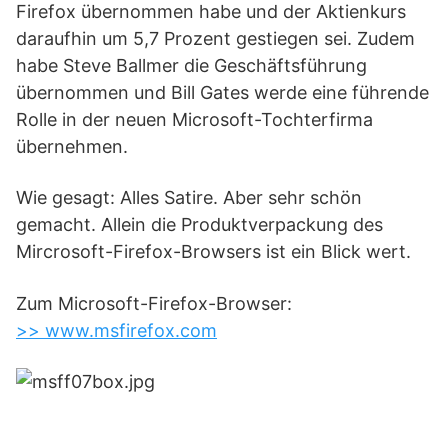
Firefox übernommen habe und der Aktienkurs
daraufhin um 5,7 Prozent gestiegen sei. Zudem
habe Steve Ballmer die Geschäftsführung
übernommen und Bill Gates werde eine führende
Rolle in der neuen Microsoft-Tochterfirma
übernehmen.
Wie gesagt: Alles Satire. Aber sehr schön
gemacht. Allein die Produktverpackung des
Mircrosoft-Firefox-Browsers ist ein Blick wert.
Zum Microsoft-Firefox-Browser:
>> www.msfirefox.com