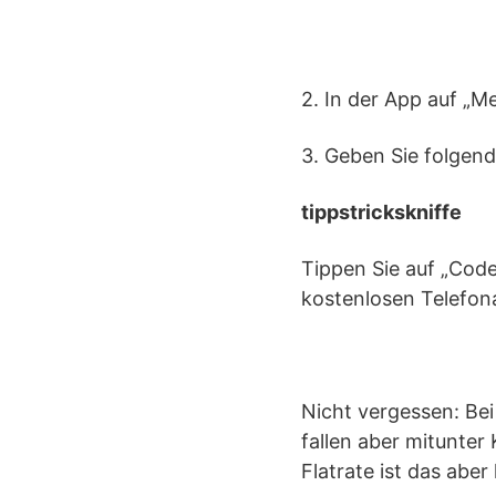
2. In der App auf „M
3. Geben Sie folgen
tippstrickskniffe
Tippen Sie auf „Code
kostenlosen Telefon
Nicht vergessen: Bei
fallen aber mitunte
Flatrate ist das aber