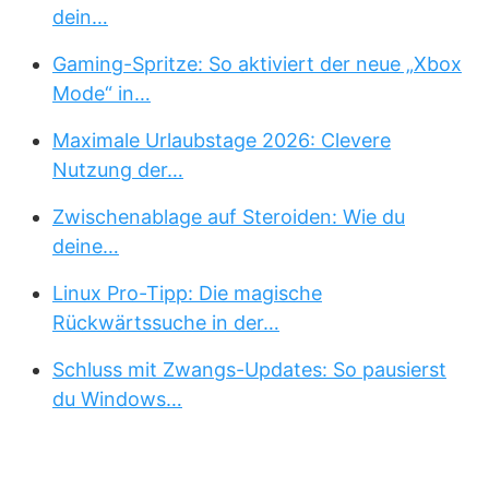
dein…
Gaming-Spritze: So aktiviert der neue „Xbox
Mode“ in…
Maximale Urlaubstage 2026: Clevere
Nutzung der…
Zwischenablage auf Steroiden: Wie du
deine…
Linux Pro-Tipp: Die magische
Rückwärtssuche in der…
Schluss mit Zwangs-Updates: So pausierst
du Windows…