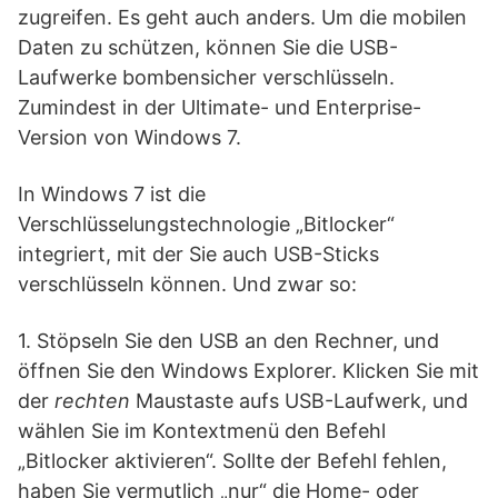
zugreifen. Es geht auch anders. Um die mobilen
Daten zu schützen, können Sie die USB-
Laufwerke bombensicher verschlüsseln.
Zumindest in der Ultimate- und Enterprise-
Version von Windows 7.
In Windows 7 ist die
Verschlüsselungstechnologie „Bitlocker“
integriert, mit der Sie auch USB-Sticks
verschlüsseln können. Und zwar so:
1. Stöpseln Sie den USB an den Rechner, und
öffnen Sie den Windows Explorer. Klicken Sie mit
der
rechten
Maustaste aufs USB-Laufwerk, und
wählen Sie im Kontextmenü den Befehl
„Bitlocker aktivieren“. Sollte der Befehl fehlen,
haben Sie vermutlich „nur“ die Home- oder