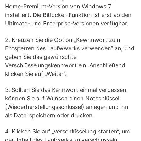
Home-Premium-Version von Windows 7
installiert. Die Bitlocker-Funktion ist erst ab den
Ultimate- und Enterprise-Versionen verfügbar.
2. Kreuzen Sie die Option „Kewnnwort zum
Entsperren des Laufwwerks verwenden“ an, und
geben Sie das gewünschte
Verschlüsselungskennwort ein. Anschließend
klicken Sie auf „Weiter“.
3. Sollten Sie das Kennwort einmal vergessen,
können Sie auf Wunsch einen Notschlüssel
(Wiederherstellungsschlüssel) anlegen und ihn
als Datei speichern oder drucken.
4. Klicken Sie auf „Verschlüsselung starten“, um
den Inhalt des Laufwerks zu verschlüsseln.