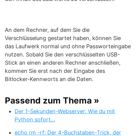
An dem Rechner, auf dem Sie die
Verschlüsselung gestartet haben, können Sie
das Laufwerk normal und ohne Passworteingabe
nutzen. Sobald Sie den verschlüsselten USB-
Stick an einen anderen Rechner anschließen,
kommen Sie erst nach der Eingabe des
Bitlocker-Kennworts an die Daten.
Passend zum Thema »
Der 1-Sekunden-Webserver: Wie du mit
Python sofort…
echo rm -rf: Der 4-Buchstaben-Trick, der