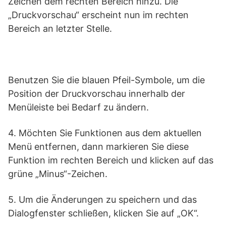
Zeichen dem rechten Bereich hinzu. Die
„Druckvorschau“ erscheint nun im rechten
Bereich an letzter Stelle.
Benutzen Sie die blauen Pfeil-Symbole, um die
Position der Druckvorschau innerhalb der
Menüleiste bei Bedarf zu ändern.
4. Möchten Sie Funktionen aus dem aktuellen
Menü entfernen, dann markieren Sie diese
Funktion im rechten Bereich und klicken auf das
grüne „Minus“-Zeichen.
5. Um die Änderungen zu speichern und das
Dialogfenster schließen, klicken Sie auf „OK“.