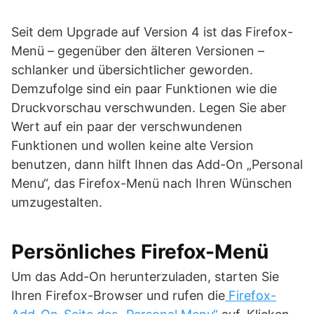
Seit dem Upgrade auf Version 4 ist das Firefox-
Menü – gegenüber den älteren Versionen –
schlanker und übersichtlicher geworden.
Demzufolge sind ein paar Funktionen wie die
Druckvorschau verschwunden. Legen Sie aber
Wert auf ein paar der verschwundenen
Funktionen und wollen keine alte Version
benutzen, dann hilft Ihnen das Add-On „Personal
Menu“, das Firefox-Menü nach Ihren Wünschen
umzugestalten.
Persönliches Firefox-Menü
Um das Add-On herunterzuladen, starten Sie
Ihren Firefox-Browser und rufen die
Firefox-