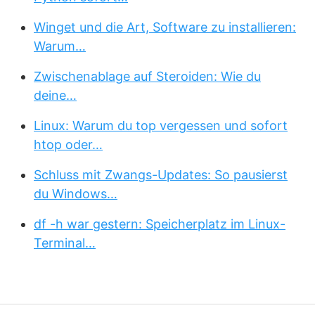
Winget und die Art, Software zu installieren:
Warum…
Zwischenablage auf Steroiden: Wie du
deine…
Linux: Warum du top vergessen und sofort
htop oder…
Schluss mit Zwangs-Updates: So pausierst
du Windows…
df -h war gestern: Speicherplatz im Linux-
Terminal…