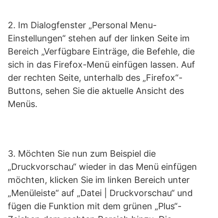
2. Im Dialogfenster „Personal Menu-
Einstellungen“ stehen auf der linken Seite im
Bereich „Verfügbare Einträge, die Befehle, die
sich in das Firefox-Menü einfügen lassen. Auf
der rechten Seite, unterhalb des „Firefox“-
Buttons, sehen Sie die aktuelle Ansicht des
Menüs.
3. Möchten Sie nun zum Beispiel die
„Druckvorschau“ wieder in das Menü einfügen
möchten, klicken Sie im linken Bereich unter
„Menüleiste“ auf „Datei | Druckvorschau“ und
fügen die Funktion mit dem grünen „Plus“-