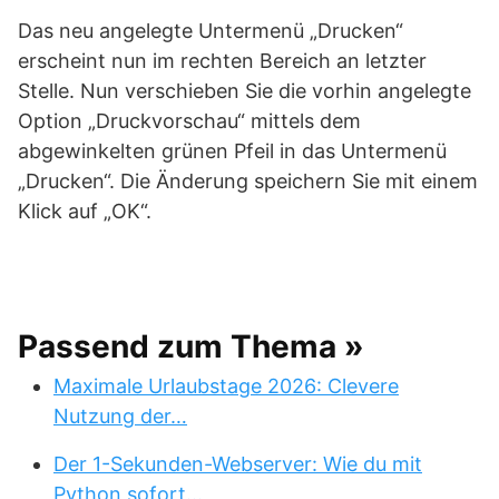
Das neu angelegte Untermenü „Drucken“
erscheint nun im rechten Bereich an letzter
Stelle. Nun verschieben Sie die vorhin angelegte
Option „Druckvorschau“ mittels dem
abgewinkelten grünen Pfeil in das Untermenü
„Drucken“. Die Änderung speichern Sie mit einem
Klick auf „OK“.
Passend zum Thema »
Maximale Urlaubstage 2026: Clevere
Nutzung der…
Der 1-Sekunden-Webserver: Wie du mit
Python sofort…