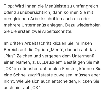
Tipp: Wird Ihnen die Menüleiste zu umfangreich
oder zu unübersichtlich, dann können Sie mit
den gleichen Arbeitsschritten auch ein oder
mehrere Untermenüs anlegen. Dazu wiederholen
Sie die ersten zwei Arbeitsschritte.
Im dritten Arbeitsschritt klicken Sie im linken
Bereich auf die Option „Menü“, danach auf das
„Plus“-Zeichen und vergeben dem Untermenü
einen Namen, z. B. „Drucken“. Bestätigen Sie mit
„OK“ im nächsten optionalen Fenster, können Sie
eine Schnellzugriffstaste zuweisen, müssen aber
nicht. Wie Sie sich auch entscheiden, klicken Sie
auch hier auf „OK“.