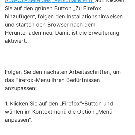
Add-On-Seite des „Personal Menu“
auf. Klicken
Sie auf den grünen Button „Zu Firefox
hinzufügen“, folgen den Installationshinweisen
und starten den Browser nach dem
Herunterladen neu. Damit ist die Erweiterung
aktiviert.
Folgen Sie den nächsten Arbeitsschritten, um
das Firefox-Menü Ihren Bedürfnissen
anzupassen:
1. Klicken Sie auf den „Firefox“-Button und
wählen im Kontextmenü die Option „Menü
anpassen“.