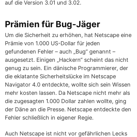
auf die Version 3.01 und 3.02.
Prämien für Bug-Jäger
Um die Sicherheit zu erhöhen, hat Netscape eine
Prämie von 1.000 US-Dollar für jeden
gefundenen Fehler – auch „Bug“ genannt –
ausgesetzt. Einigen „Hackern“ scheint das nicht
genug zu sein. Ein dänische Programmierer, der
die eklatante Sicherheitslücke im Netscape
Navigator 4.0 entdeckte, wollte sich sein Wissen
mehr kosten lassen. Da Netscape nicht mehr als
die zugesagten 1.000 Dollar zahlen wollte, ging
der Däne an die Presse. Netscape entdeckte den
Fehler schließlich in eigener Regie.
Auch Netscape ist nicht vor gefährlichen Lecks