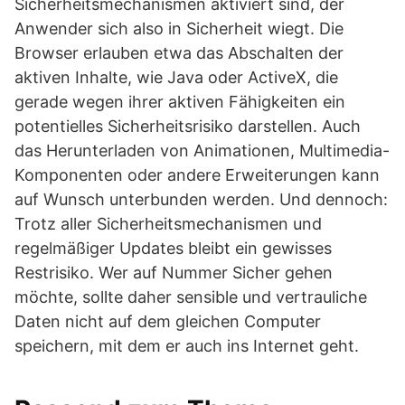
Sicherheitsmechanismen aktiviert sind, der
Anwender sich also in Sicherheit wiegt. Die
Browser erlauben etwa das Abschalten der
aktiven Inhalte, wie Java oder ActiveX, die
gerade wegen ihrer aktiven Fähigkeiten ein
potentielles Sicherheitsrisiko darstellen. Auch
das Herunterladen von Animationen, Multimedia-
Komponenten oder andere Erweiterungen kann
auf Wunsch unterbunden werden. Und dennoch:
Trotz aller Sicherheitsmechanismen und
regelmäßiger Updates bleibt ein gewisses
Restrisiko. Wer auf Nummer Sicher gehen
möchte, sollte daher sensible und vertrauliche
Daten nicht auf dem gleichen Computer
speichern, mit dem er auch ins Internet geht.