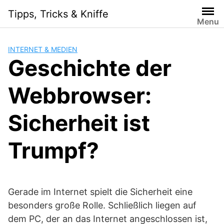
Skip
Tipps, Tricks & Kniffe
to
Menu
content
INTERNET & MEDIEN
Geschichte der
Webbrowser:
Sicherheit ist
Trumpf?
Gerade im Internet spielt die Sicherheit eine
besonders große Rolle. Schließlich liegen auf
dem PC, der an das Internet angeschlossen ist,