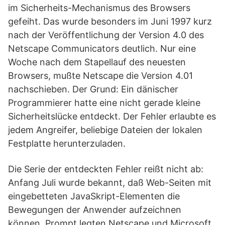
im Sicherheits-Mechanismus des Browsers
gefeiht. Das wurde besonders im Juni 1997 kurz
nach der Veröffentlichung der Version 4.0 des
Netscape Communicators deutlich. Nur eine
Woche nach dem Stapellauf des neuesten
Browsers, mußte Netscape die Version 4.01
nachschieben. Der Grund: Ein dänischer
Programmierer hatte eine nicht gerade kleine
Sicherheitslücke entdeckt. Der Fehler erlaubte es
jedem Angreifer, beliebige Dateien der lokalen
Festplatte herunterzuladen.
Die Serie der entdeckten Fehler reißt nicht ab:
Anfang Juli wurde bekannt, daß Web-Seiten mit
eingebetteten JavaSkript-Elementen die
Bewegungen der Anwender aufzeichnen
können. Prompt legten Netscape und Microsoft