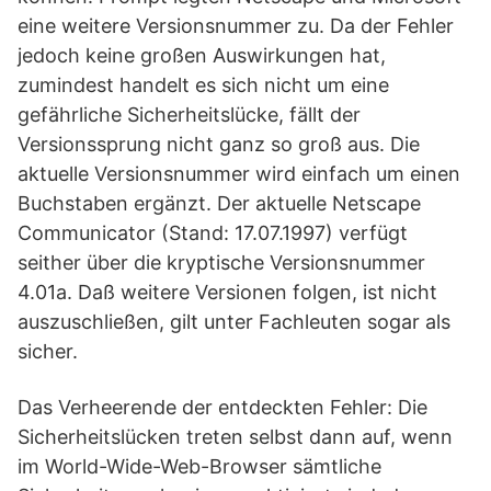
eine weitere Versionsnummer zu. Da der Fehler
jedoch keine großen Auswirkungen hat,
zumindest handelt es sich nicht um eine
gefährliche Sicherheitslücke, fällt der
Versionssprung nicht ganz so groß aus. Die
aktuelle Versionsnummer wird einfach um einen
Buchstaben ergänzt. Der aktuelle Netscape
Communicator (Stand: 17.07.1997) verfügt
seither über die kryptische Versionsnummer
4.01a. Daß weitere Versionen folgen, ist nicht
auszuschließen, gilt unter Fachleuten sogar als
sicher.
Das Verheerende der entdeckten Fehler: Die
Sicherheitslücken treten selbst dann auf, wenn
im World-Wide-Web-Browser sämtliche