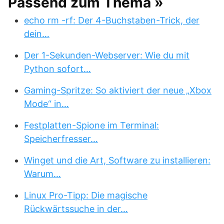
Passend zum Thema »
echo rm -rf: Der 4-Buchstaben-Trick, der
dein…
Der 1-Sekunden-Webserver: Wie du mit
Python sofort…
Gaming-Spritze: So aktiviert der neue „Xbox
Mode“ in…
Festplatten-Spione im Terminal:
Speicherfresser…
Winget und die Art, Software zu installieren:
Warum…
Linux Pro-Tipp: Die magische
Rückwärtssuche in der…