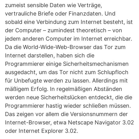
zumeist sensible Daten wie Verträge,
vertrauliche Briefe oder Finanzdaten. Und
sobald eine Verbindung zum Internet besteht, ist
der Computer – zumindest theoretisch – von
jedem anderen Computer im Internet erreichbar.
Da die World-Wide-Web-Browser das Tor zum
Internet darstellen, haben sich die
Programmierer einige Sicherheitsmechanismen
ausgedacht, um das Tor nicht zum Schlupfloch
für Unbefugte werden zu lassen. Allerdings mit
mäßigem Erfolg. In regelmäßigen Abständen
werden neue Sicherheitslücken entdeckt, die die
Programmierer hastig wieder schließen müssen.
Das zeigen vor allem die Versionsnummern der
Internet-Browser, etwa Netscape Navigator 3.02
oder Internet Explorer 3.02.