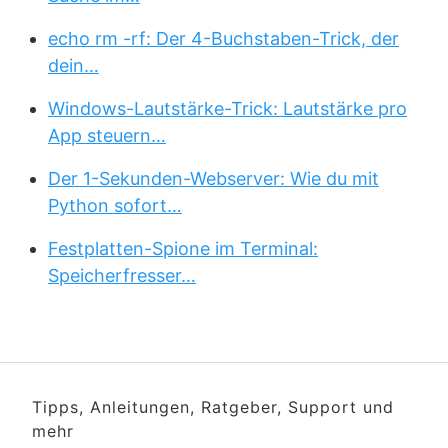
echo rm -rf: Der 4-Buchstaben-Trick, der
dein…
Windows-Lautstärke-Trick: Lautstärke pro
App steuern…
Der 1-Sekunden-Webserver: Wie du mit
Python sofort…
Festplatten-Spione im Terminal:
Speicherfresser…
Tipps, Anleitungen, Ratgeber, Support und
mehr